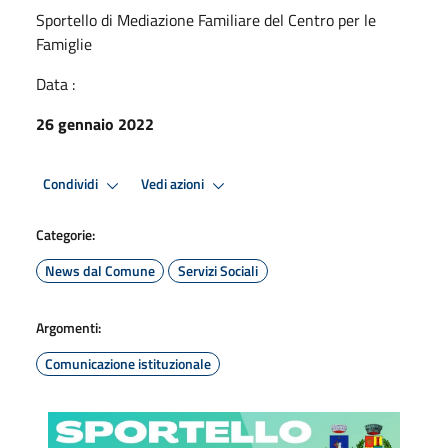
Sportello di Mediazione Familiare del Centro per le
Famiglie
Data :
26 gennaio 2022
Condividi
Vedi azioni
Categorie:
News dal Comune
Servizi Sociali
Argomenti:
Comunicazione istituzionale