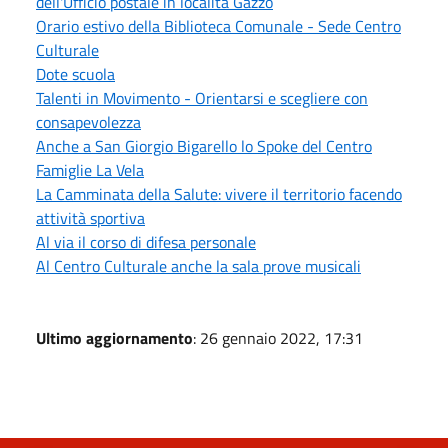
dell'Ufficio postale in località Gazzo
Orario estivo della Biblioteca Comunale - Sede Centro
Culturale
Dote scuola
Talenti in Movimento - Orientarsi e scegliere con
consapevolezza
Anche a San Giorgio Bigarello lo Spoke del Centro
Famiglie La Vela
La Camminata della Salute: vivere il territorio facendo
attività sportiva
Al via il corso di difesa personale
Al Centro Culturale anche la sala prove musicali
Ultimo aggiornamento
: 26 gennaio 2022, 17:31