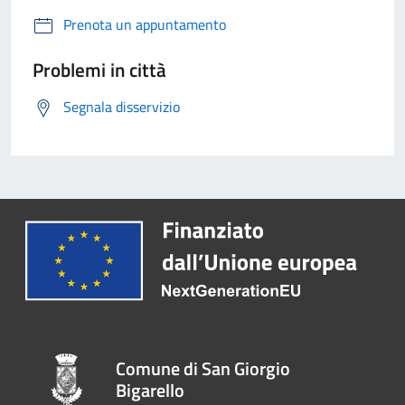
Prenota un appuntamento
Problemi in città
Segnala disservizio
Comune di San Giorgio
Bigarello