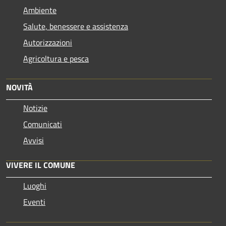
Ambiente
Salute, benessere e assistenza
Autorizzazioni
Agricoltura e pesca
NOVITÀ
Notizie
Comunicati
Avvisi
VIVERE IL COMUNE
Luoghi
Eventi