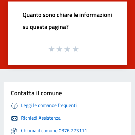
Quanto sono chiare le informazioni
su questa pagina?
Contatta il comune
Leggi le domande frequenti
Richiedi Assistenza
Chiama il comune 0376 273111