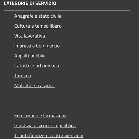
CATEGORIE DI SERVIZIO
Anagrafe e stato civile
Cultura e tempo libero
Vita lavorativa
Imprese e Commercio
Appalti pubblici
Catasto e urbanistica
Turismo
Mobilità e trasporti
Educazione e formazione
Giustizia e sicurezza pubblica
Tributi,finanze e contravvenzioni