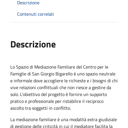
Descrizione
Contenuti correlati
Descrizione
Lo Spazio di Mediazione Familiare del Centro per le
Famiglie di San Giorgio Bigarello è uno spazio neutrale
e informale dove accogliere le richieste e i bisogni di chi
vive relazioni conflittuali che non riesce a gestire da
solo. L'obiettivo del progetto è fornire un supporto
pratico e professionale per ristabilire il reciproco
ascolto tra soggetti in conflitto.
La mediazione familiare è una modalità extra giudiziale
di gestione delle criticità in cui il mediatore facilita la