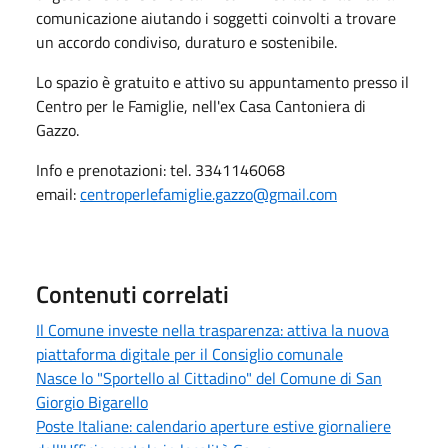
comunicazione aiutando i soggetti coinvolti a trovare
un accordo condiviso, duraturo e sostenibile.
Lo spazio è gratuito e attivo su appuntamento presso il
Centro per le Famiglie, nell'ex Casa Cantoniera di
Gazzo.
Info e prenotazioni: tel. 3341146068
email:
centroperlefamiglie.gazzo@gmail.com
Contenuti correlati
Il Comune investe nella trasparenza: attiva la nuova
piattaforma digitale per il Consiglio comunale
Nasce lo "Sportello al Cittadino" del Comune di San
Giorgio Bigarello
Poste Italiane: calendario aperture estive giornaliere