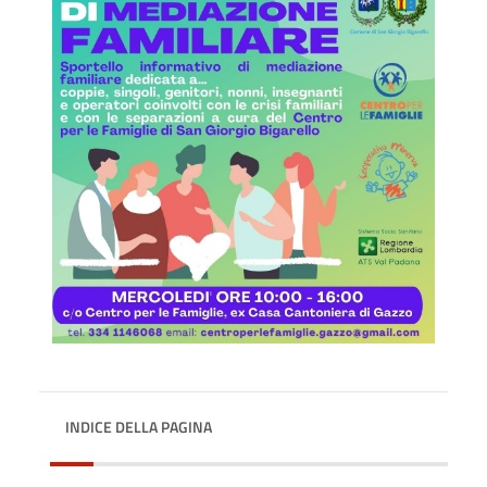
INDICE DELLA PAGINA