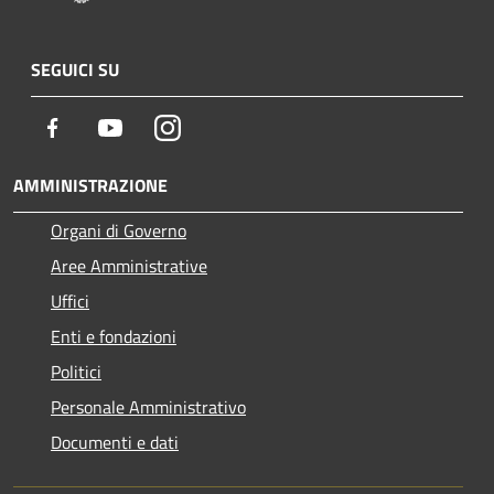
SEGUICI SU
Facebook
Youtube
Instagram
AMMINISTRAZIONE
Organi di Governo
Aree Amministrative
Uffici
Enti e fondazioni
Politici
Personale Amministrativo
Documenti e dati