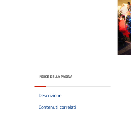
INDICE DELLA PAGINA
Descrizione
Contenuti correlati