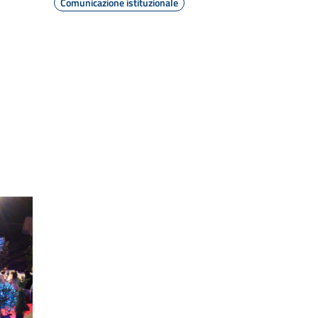
Comunicazione istituzionale