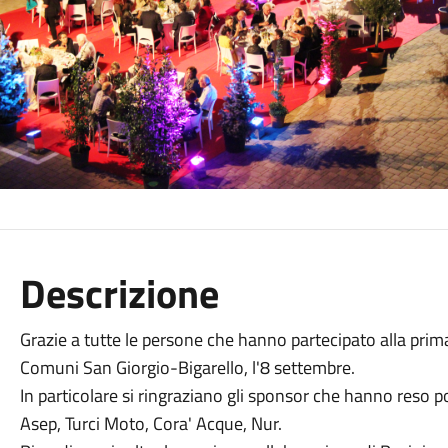
Descrizione
Grazie a tutte le persone che hanno partecipato alla prim
Comuni San Giorgio-Bigarello, l'8 settembre.
In particolare si ringraziano gli sponsor che hanno reso pos
Asep, Turci Moto, Cora' Acque, Nur.