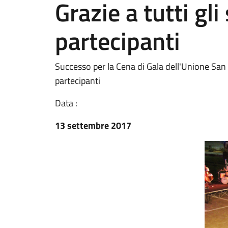
Grazie a tutti gl
partecipanti
Successo per la Cena di Gala dell'Unione San G
partecipanti
Data :
13 settembre 2017