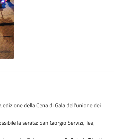
a edizione della Cena di Gala dell'unione dei
sibile la serata: San Giorgio Servizi, Tea,