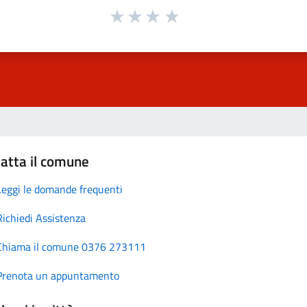
atta il comune
Leggi le domande frequenti
Richiedi Assistenza
Chiama il comune 0376 273111
Prenota un appuntamento