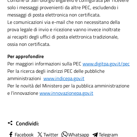
solo i messaggi provenienti da altre PEC, escludendo i
messaggi di posta elettronica non certificata.
Le comunicazioni via e-mail che non necessitano della
prova legale di invio e ricezione vanno invece inoltrate
ai recapiti degli uffici di posta elettronica tradizionale,
ossia non certificata.
Per approfondire
Per maggiori informazioni sulla PEC
www.digitpa.gov.it/pec
Per la ricerca degli indirizzi PEC delle pubbliche
amministrazioni
www.indicepa.gov.it
Per le novità del Ministero per la pubblica amministrazione
e l’innovazione
www.innovazionepa.gov.it
Condividi:
Facebook
Twitter
Whatsapp
Telegram