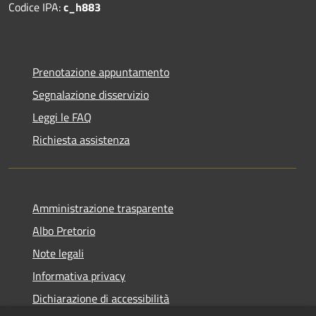
Codice IPA:
c_h883
Prenotazione appuntamento
Segnalazione disservizio
Leggi le FAQ
Richiesta assistenza
Amministrazione trasparente
Albo Pretorio
Note legali
Informativa privacy
Dichiarazione di accessibilità