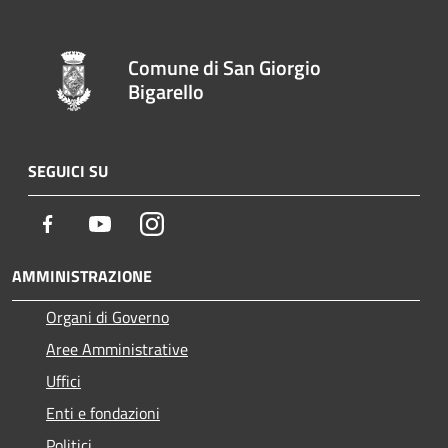
Comune di San Giorgio
Bigarello
SEGUICI SU
Facebook
Youtube
Instagram
AMMINISTRAZIONE
Organi di Governo
Aree Amministrative
Uffici
Enti e fondazioni
Politici