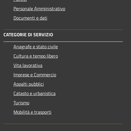
Personale Amministrativo
Documenti e dati
CATEGORIE DI SERVIZIO
Anagrafe e stato civile
Cultura e tempo libero
Vita lavorativa
Imprese e Commercio
Appalti pubblici
Catasto e urbanistica
Turismo
Mobilità e trasporti