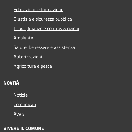
Educazione e formazione
Giustizia e sicurezza pubblica
Tributi,finanze e contravvenzioni
Ambiente
Salute, benessere e assistenza
Autorizzazioni
Agricoltura e pesca
NOVITÀ
Notizie
Comunicati
Avvisi
VIVERE IL COMUNE