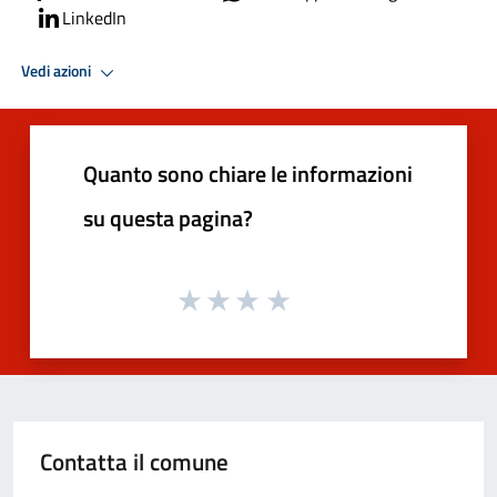
LinkedIn
Vedi azioni
Quanto sono chiare le informazioni
su questa pagina?
Contatta il comune