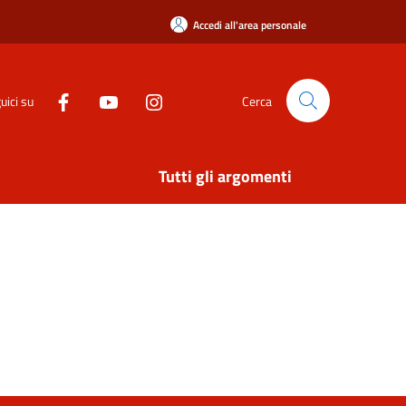
Accedi all'area personale
uici su
Cerca
Tutti gli argomenti