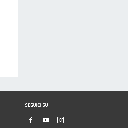
SEGUICI SU
Facebook
Youtube
Instagram