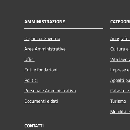
AMMINISTRAZIONE
CATEGORI
Organi di Governo
Anagrafe e
Aree Amministrative
Cultura e
Uffici
Vita lavor
Enti e fondazioni
Imprese 
Politici
Appalti pu
Personale Amministrativo
Catasto e
Documenti e dati
Turismo
Mobilità e
CONTATTI