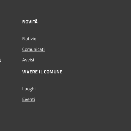
NOVITÀ
Notizie
Comunicati
i
Avvisi
VIVERE IL COMUNE
Luoghi
Eventi