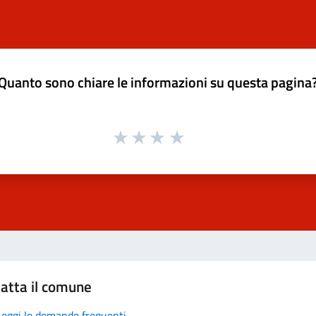
Quanto sono chiare le informazioni su questa pagina
atta il comune
Leggi le domande frequenti