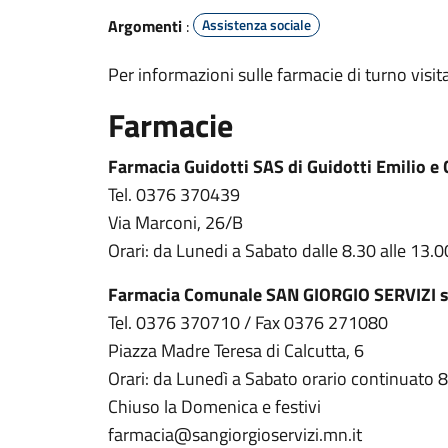
Argomenti
:
Assistenza sociale
Per informazioni sulle farmacie di turno visitare
Farmacie
Farmacia Guidotti SAS di Guidotti Emilio e 
Tel. 0376 370439
Via Marconi, 26/B
Orari: da Lunedi a Sabato dalle 8.30 alle 13.0
Farmacia Comunale SAN GIORGIO SERVIZI s
Tel. 0376 370710 / Fax 0376 271080
Piazza Madre Teresa di Calcutta, 6
Orari: da Lunedì a Sabato orario continuato 
Chiuso la Domenica e festivi
farmacia@sangiorgioservizi.mn.it