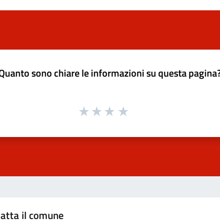
Quanto sono chiare le informazioni su questa pagina
atta il comune