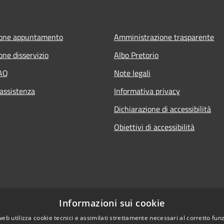
ione appuntamento
Amministrazione trasparente
one disservizio
Albo Pretorio
FAQ
Note legali
 assistenza
Informativa privacy
Dichiarazione di accessibilità
Obiettivi di accessibilità
Informazioni sui cookie
web utilizza cookie tecnici e assimilati strettamente necessari al corretto fu