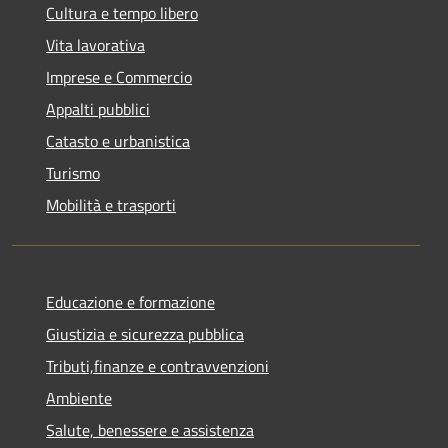
Cultura e tempo libero
Vita lavorativa
Imprese e Commercio
Appalti pubblici
Catasto e urbanistica
Turismo
Mobilità e trasporti
Educazione e formazione
Giustizia e sicurezza pubblica
Tributi,finanze e contravvenzioni
Ambiente
Salute, benessere e assistenza