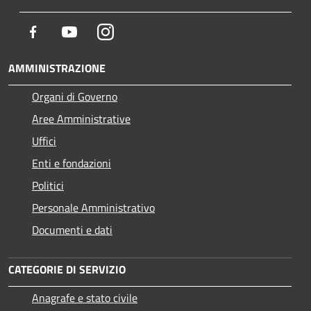
Facebook
Youtube
Instagram
AMMINISTRAZIONE
Organi di Governo
Aree Amministrative
Uffici
Enti e fondazioni
Politici
Personale Amministrativo
Documenti e dati
CATEGORIE DI SERVIZIO
Anagrafe e stato civile