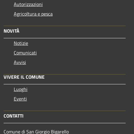
Autorizzazioni
Agricoltura e pesca
NOVITÀ
Notizie
Comunicati
Avvisi
VIVERE IL COMUNE
Luoghi
Eventi
CONTATTI
Comune di San Giorgio Bigarello