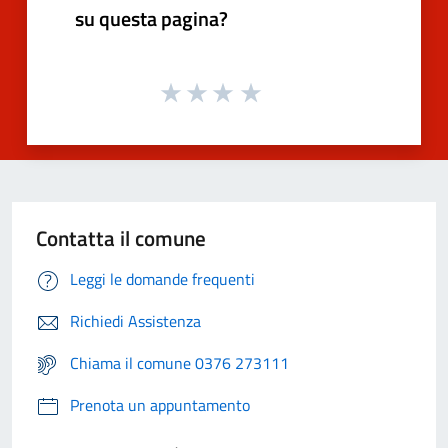
su questa pagina?
Contatta il comune
Leggi le domande frequenti
Richiedi Assistenza
Chiama il comune 0376 273111
Prenota un appuntamento