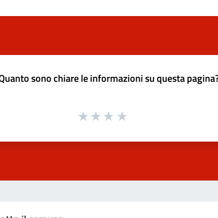
Quanto sono chiare le informazioni su questa pagina