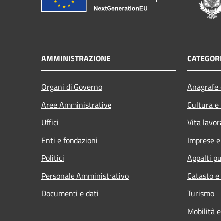
AMMINISTRAZIONE
CATEGORI
Organi di Governo
Anagrafe e
Aree Amministrative
Cultura e
Uffici
Vita lavor
Enti e fondazioni
Imprese 
Politici
Appalti pu
Personale Amministrativo
Catasto e
Documenti e dati
Turismo
Mobilità e