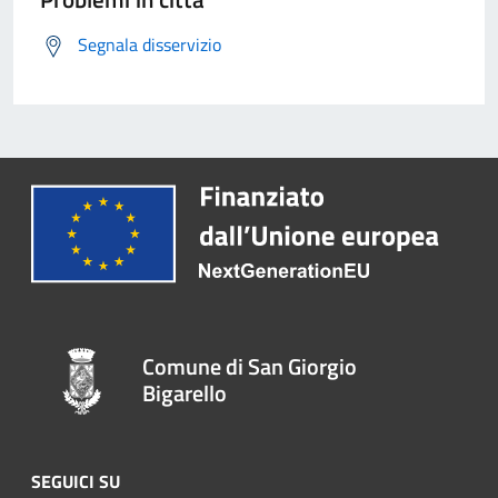
Segnala disservizio
Comune di San Giorgio
Bigarello
SEGUICI SU