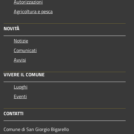
Autorizzazioni
Agricoltura e pesca
NOVITÀ
Notizie
Comunicati
Avvisi
VIVERE IL COMUNE
Luoghi
Eventi
CONTATTI
Comune di San Giorgio Bigarello