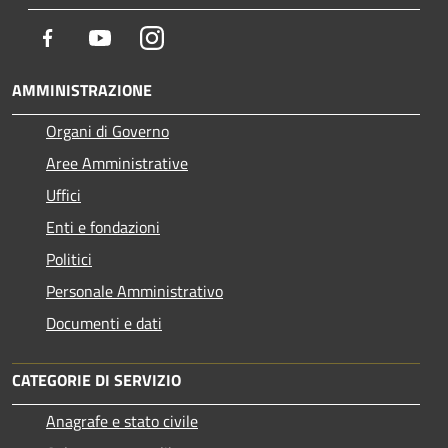
Facebook
Youtube
Instagram
AMMINISTRAZIONE
Organi di Governo
Aree Amministrative
Uffici
Enti e fondazioni
Politici
Personale Amministrativo
Documenti e dati
CATEGORIE DI SERVIZIO
Anagrafe e stato civile