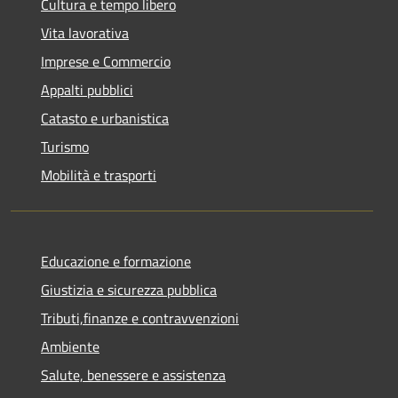
Cultura e tempo libero
Vita lavorativa
Imprese e Commercio
Appalti pubblici
Catasto e urbanistica
Turismo
Mobilità e trasporti
Educazione e formazione
Giustizia e sicurezza pubblica
Tributi,finanze e contravvenzioni
Ambiente
Salute, benessere e assistenza