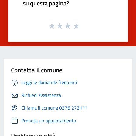
su questa pagina?
Contatta il comune
Leggi le domande frequenti
Richiedi Assistenza
Chiama il comune 0376 273111
Prenota un appuntamento
Problemi in città