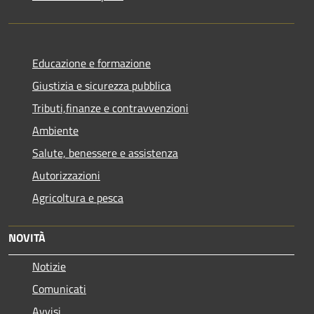
Educazione e formazione
Giustizia e sicurezza pubblica
Tributi,finanze e contravvenzioni
Ambiente
Salute, benessere e assistenza
Autorizzazioni
Agricoltura e pesca
NOVITÀ
Notizie
Comunicati
Avvisi