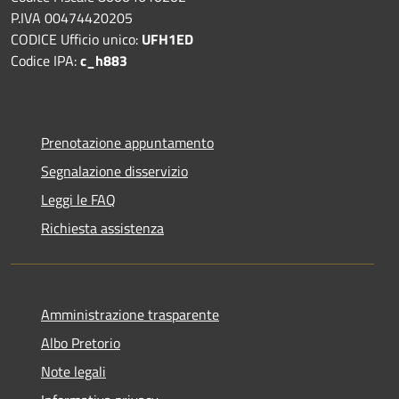
P.IVA 00474420205
CODICE Ufficio unico:
UFH1ED
Codice IPA:
c_h883
Prenotazione appuntamento
Segnalazione disservizio
Leggi le FAQ
Richiesta assistenza
Amministrazione trasparente
Albo Pretorio
Note legali