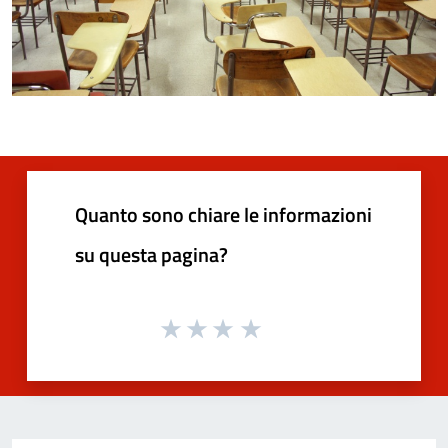
Quanto sono chiare le informazioni
su questa pagina?