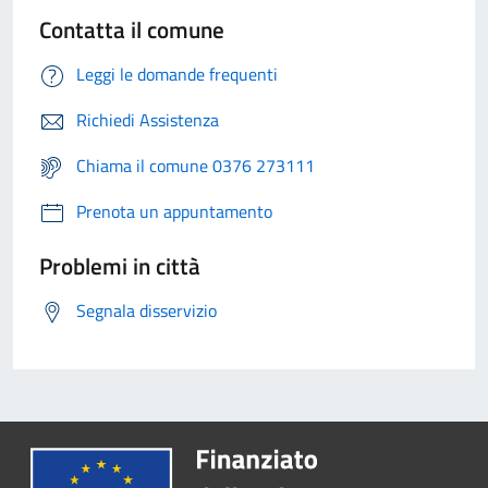
Contatta il comune
Leggi le domande frequenti
Richiedi Assistenza
Chiama il comune 0376 273111
Prenota un appuntamento
Problemi in città
Segnala disservizio