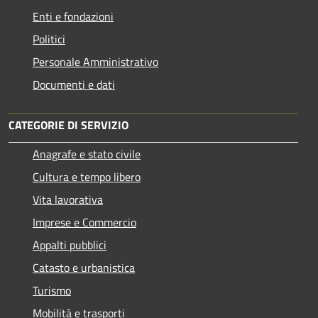
Enti e fondazioni
Politici
Personale Amministrativo
Documenti e dati
CATEGORIE DI SERVIZIO
Anagrafe e stato civile
Cultura e tempo libero
Vita lavorativa
Imprese e Commercio
Appalti pubblici
Catasto e urbanistica
Turismo
Mobilità e trasporti