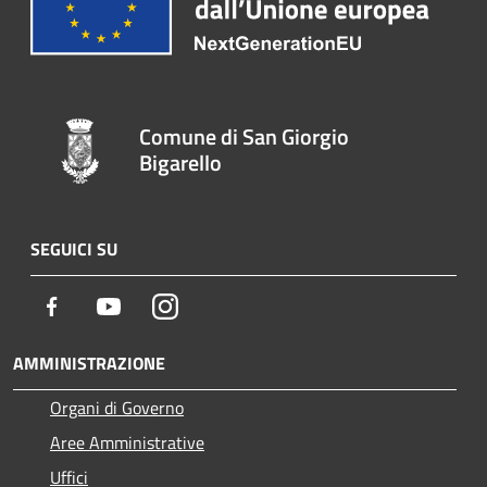
Comune di San Giorgio
Bigarello
SEGUICI SU
Facebook
Youtube
Instagram
AMMINISTRAZIONE
Organi di Governo
Aree Amministrative
Uffici