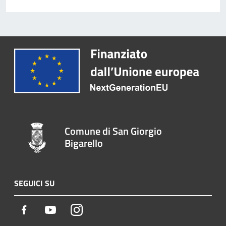
Comune di San Giorgio
Bigarello
SEGUICI SU
Facebook
Youtube
Instagram