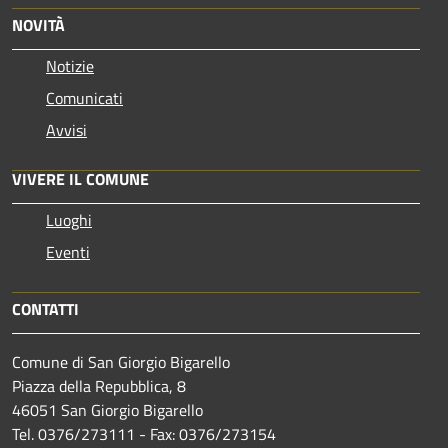
NOVITÀ
Notizie
Comunicati
Avvisi
VIVERE IL COMUNE
Luoghi
Eventi
CONTATTI
Comune di San Giorgio Bigarello
Piazza della Repubblica, 8
46051 San Giorgio Bigarello
Tel. 0376/273111 - Fax: 0376/273154