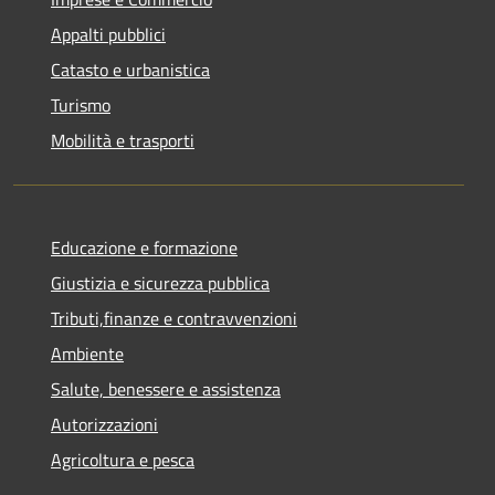
Appalti pubblici
Catasto e urbanistica
Turismo
Mobilità e trasporti
Educazione e formazione
Giustizia e sicurezza pubblica
Tributi,finanze e contravvenzioni
Ambiente
Salute, benessere e assistenza
Autorizzazioni
Agricoltura e pesca