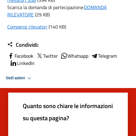
Scarica la domanda di partecipazione:
DOMANDA
RILEVATORE
(29 KB)
Compensi rilevatori
(140 KB)
Condividi:
Facebook
Twitter
Whatsapp
Telegram
LinkedIn
Vedi azioni
Quanto sono chiare le informazioni
su questa pagina?