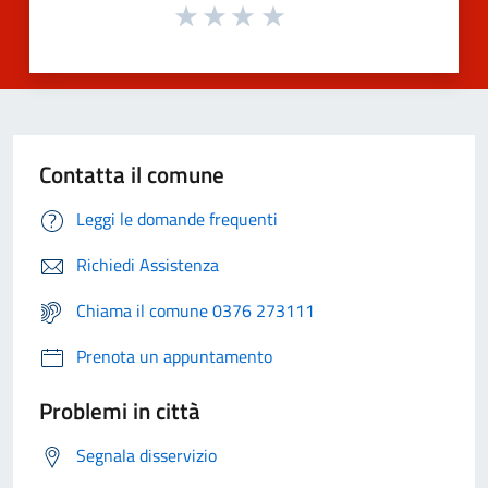
Contatta il comune
Leggi le domande frequenti
Richiedi Assistenza
Chiama il comune 0376 273111
Prenota un appuntamento
Problemi in città
Segnala disservizio