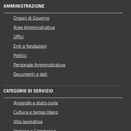
AMMINISTRAZIONE
Organi di Governo
Aree Amministrative
Uffici
Enti e fondazioni
Politici
Personale Amministrativo
Documenti e dati
CATEGORIE DI SERVIZIO
Anagrafe e stato civile
Cultura e tempo libero
Vita lavorativa
Imprese e Commercio