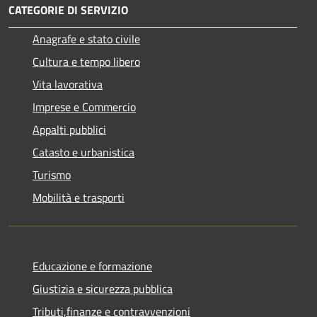
CATEGORIE DI SERVIZIO
Anagrafe e stato civile
Cultura e tempo libero
Vita lavorativa
Imprese e Commercio
Appalti pubblici
Catasto e urbanistica
Turismo
Mobilità e trasporti
Educazione e formazione
Giustizia e sicurezza pubblica
Tributi,finanze e contravvenzioni