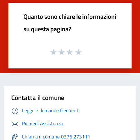
Quanto sono chiare le informazioni
su questa pagina?
Contatta il comune
Leggi le domande frequenti
Richiedi Assistenza
Chiama il comune 0376 273111