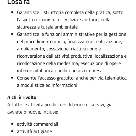
Cosa fa
Garantisce l'istruttoria completa della pratica, sotto
l'aspetto urbanistico - edilizio, sanitario, della
sicurezza e tutela ambientale
Garantisce le funzioni amministrative per la gestione
del procedimento unico, finalizzato a: realizzazione,
ampliamento, cessazione, riattivazione e
riconversione dell'attività produttiva; localizzazione e
ricollocazione della medesima; esecuzione di opere
interne aifabbricati adibiti ad uso impresa.
Consente l'accesso gratuito, anche per via telematica,
a modulistica ed informazioni
A chi è rivolto
A tutte le attività produttive di beni e di servizi, già
avviate o nuove, incluse:
attività commerciali
attività artigiane