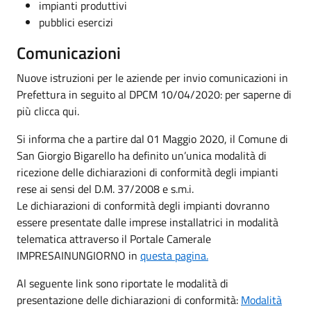
impianti produttivi
pubblici esercizi
Comunicazioni
Nuove istruzioni per le aziende per invio comunicazioni in
Prefettura in seguito al DPCM 10/04/2020: per saperne di
più clicca qui.
Si informa che a partire dal 01 Maggio 2020, il Comune di
San Giorgio Bigarello ha definito un’unica modalità di
ricezione delle dichiarazioni di conformità degli impianti
rese ai sensi del D.M. 37/2008 e s.m.i.
Le dichiarazioni di conformità degli impianti dovranno
essere presentate dalle imprese installatrici in modalità
telematica attraverso il Portale Camerale
IMPRESAINUNGIORNO in
questa pagina.
Al seguente link sono riportate le modalità di
presentazione delle dichiarazioni di conformità:
Modalità