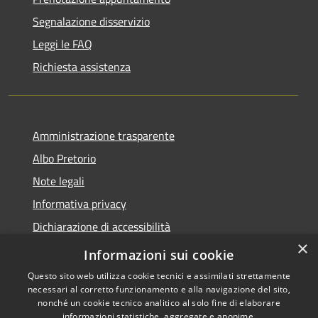
Segnalazione disservizio
Leggi le FAQ
Richiesta assistenza
Amministrazione trasparente
Albo Pretorio
Note legali
Informativa privacy
Dichiarazione di accessibilità
×
Obiettivi di accessibilità
Informazioni sui cookie
Questo sito web utilizza cookie tecnici e assimilati strettamente
necessari al corretto funzionamento e alla navigazione del sito,
nonché un cookie tecnico analitico al solo fine di elaborare
informazioni statistiche, aggregate e anonime.