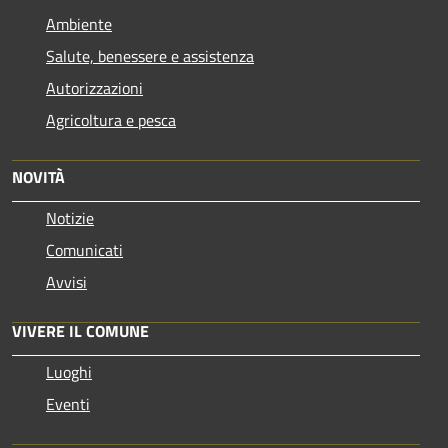
Ambiente
Salute, benessere e assistenza
Autorizzazioni
Agricoltura e pesca
NOVITÀ
Notizie
Comunicati
Avvisi
VIVERE IL COMUNE
Luoghi
Eventi