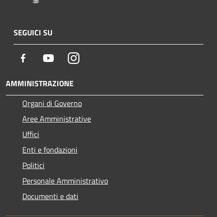
SEGUICI SU
Facebook
Youtube
Instagram
AMMINISTRAZIONE
Organi di Governo
Aree Amministrative
Uffici
Enti e fondazioni
Politici
Personale Amministrativo
Documenti e dati