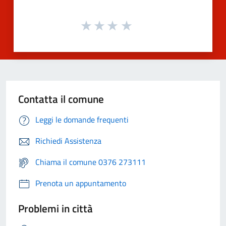
Contatta il comune
Leggi le domande frequenti
Richiedi Assistenza
Chiama il comune 0376 273111
Prenota un appuntamento
Problemi in città