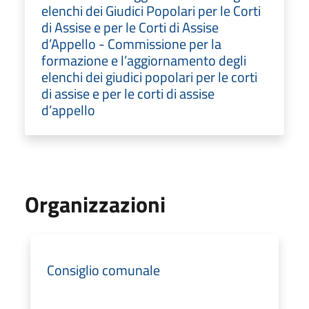
elenchi dei Giudici Popolari per le Corti
di Assise e per le Corti di Assise
d’Appello - Commissione per la
formazione e l’aggiornamento degli
elenchi dei giudici popolari per le corti
di assise e per le corti di assise
d’appello
Organizzazioni
Consiglio comunale