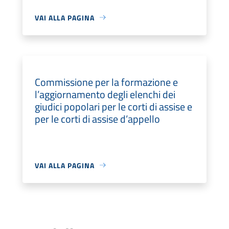
VAI ALLA PAGINA
Commissione per la formazione e
l’aggiornamento degli elenchi dei
giudici popolari per le corti di assise e
per le corti di assise d’appello
VAI ALLA PAGINA