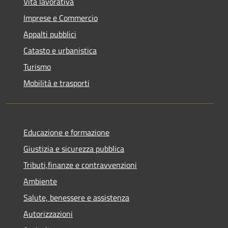
Vita lavorativa
Imprese e Commercio
Appalti pubblici
Catasto e urbanistica
Turismo
Mobilità e trasporti
Educazione e formazione
Giustizia e sicurezza pubblica
Tributi,finanze e contravvenzioni
Ambiente
Salute, benessere e assistenza
Autorizzazioni