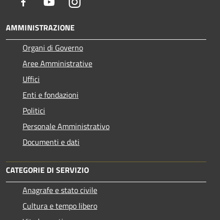
Facebook
Youtube
Instagram
AMMINISTRAZIONE
Organi di Governo
Aree Amministrative
Uffici
Enti e fondazioni
Politici
Personale Amministrativo
Documenti e dati
CATEGORIE DI SERVIZIO
Anagrafe e stato civile
Cultura e tempo libero