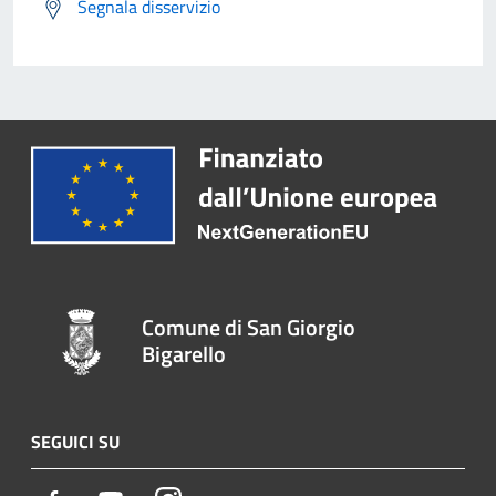
Segnala disservizio
Comune di San Giorgio
Bigarello
SEGUICI SU