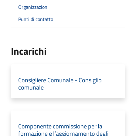
Organizzazioni
Punti di contatto
Incarichi
Consigliere Comunale - Consiglio
comunale
Componente commissione per la
formazione e l’aggiornamento degli