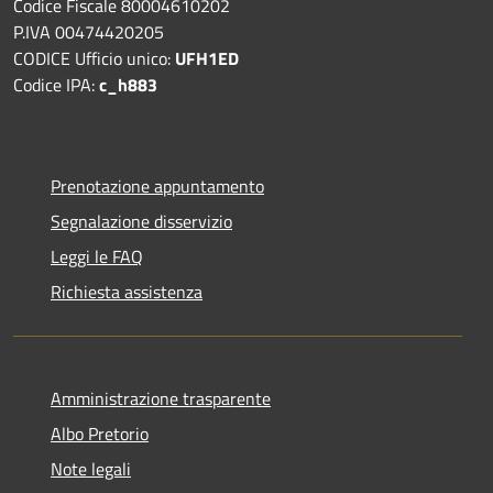
Codice Fiscale 80004610202
P.IVA 00474420205
CODICE Ufficio unico:
UFH1ED
Codice IPA:
c_h883
Prenotazione appuntamento
Segnalazione disservizio
Leggi le FAQ
Richiesta assistenza
Amministrazione trasparente
Albo Pretorio
Note legali