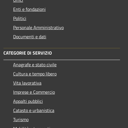
Enti e fondazioni
Politici
Personale Amministrativo
Documenti e dati
CATEGORIE DI SERVIZIO
Anagrafe e stato civile
Cultura e tempo libero
Vita lavorativa
Imprese e Commercio
Appalti pubblici
Catasto e urbanistica
Turismo