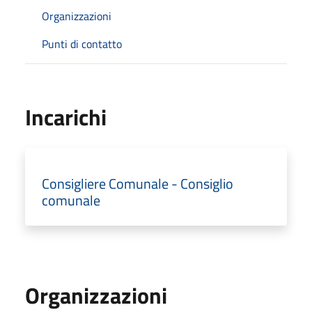
Organizzazioni
Punti di contatto
Incarichi
Consigliere Comunale - Consiglio
comunale
Organizzazioni