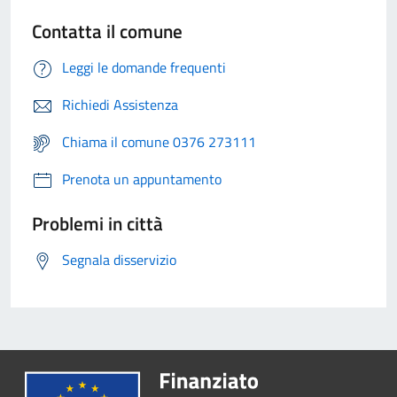
Contatta il comune
Leggi le domande frequenti
Richiedi Assistenza
Chiama il comune 0376 273111
Prenota un appuntamento
Problemi in città
Segnala disservizio