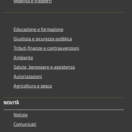
Mobilità e trasporti
Educazione e formazione
Giustizia e sicurezza pubblica
Tributi,finanze e contravvenzioni
Ambiente
Salute, benessere e assistenza
Autorizzazioni
Agricoltura e pesca
NOVITÀ
Notizie
Comunicati