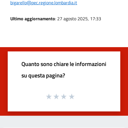
bigarello@pec.regione.lombardia.it
Ultimo aggiornamento
: 27 agosto 2025, 17:33
Quanto sono chiare le informazioni
su questa pagina?