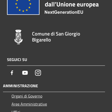
Comune di San Giorgio
Bigarello
SEGUICI SU
Facebook
Youtube
Instagram
AMMINISTRAZIONE
Organi di Governo
Aree Amministrative
Uffici