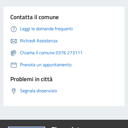
Contatta il comune
Leggi le domande frequenti
Richiedi Assistenza
Chiama il comune 0376 273111
Prenota un appuntamento
Problemi in città
Segnala disservizio