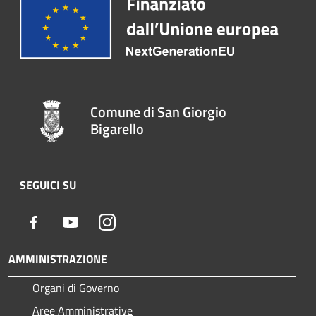
Comune di San Giorgio
Bigarello
SEGUICI SU
Facebook
Youtube
Instagram
AMMINISTRAZIONE
Organi di Governo
Aree Amministrative