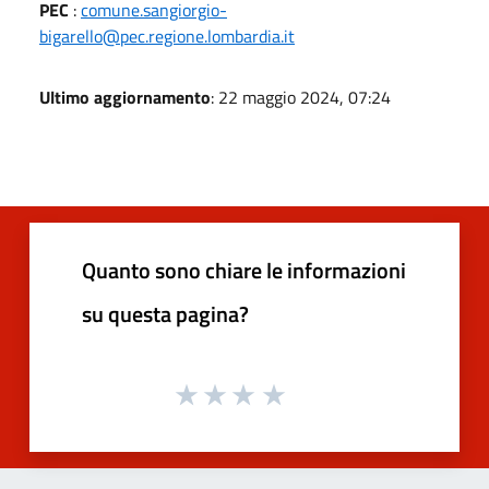
PEC
:
comune.sangiorgio-
bigarello@pec.regione.lombardia.it
Ultimo aggiornamento
: 22 maggio 2024, 07:24
Quanto sono chiare le informazioni
su questa pagina?