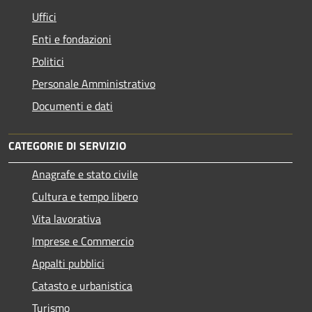
Uffici
Enti e fondazioni
Politici
Personale Amministrativo
Documenti e dati
CATEGORIE DI SERVIZIO
Anagrafe e stato civile
Cultura e tempo libero
Vita lavorativa
Imprese e Commercio
Appalti pubblici
Catasto e urbanistica
Turismo