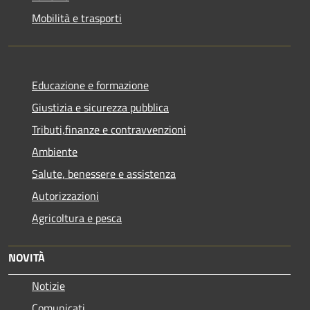
Mobilità e trasporti
Educazione e formazione
Giustizia e sicurezza pubblica
Tributi,finanze e contravvenzioni
Ambiente
Salute, benessere e assistenza
Autorizzazioni
Agricoltura e pesca
NOVITÀ
Notizie
Comunicati