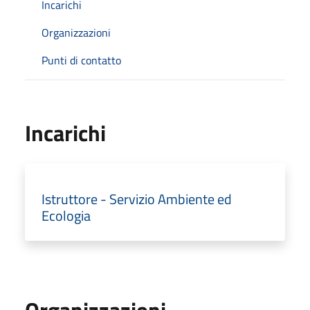
Incarichi
Organizzazioni
Punti di contatto
Incarichi
Istruttore - Servizio Ambiente ed
Ecologia
Organizzazioni