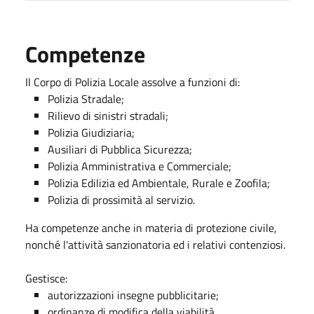
Competenze
Il Corpo di Polizia Locale assolve a funzioni di:
Polizia Stradale;
Rilievo di sinistri stradali;
Polizia Giudiziaria;
Ausiliari di Pubblica Sicurezza;
Polizia Amministrativa e Commerciale;
Polizia Edilizia ed Ambientale, Rurale e Zoofila;
Polizia di prossimità al servizio.
Ha competenze anche in materia di protezione civile,
nonché l'attività sanzionatoria ed i relativi contenziosi.
Gestisce:
autorizzazioni insegne pubblicitarie;
ordinanze di modifica della viabilità.