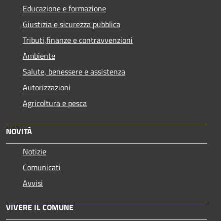
Educazione e formazione
Giustizia e sicurezza pubblica
Tributi,finanze e contravvenzioni
Ambiente
Salute, benessere e assistenza
Autorizzazioni
Agricoltura e pesca
NOVITÀ
Notizie
Comunicati
Avvisi
VIVERE IL COMUNE