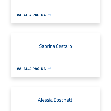
VAI ALLA PAGINA
Sabrina Cestaro
VAI ALLA PAGINA
Alessia Boschetti