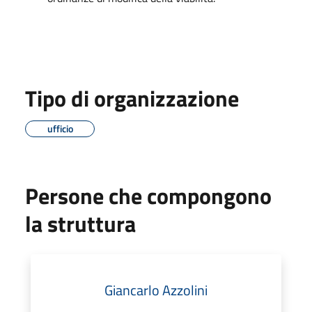
Tipo di organizzazione
ufficio
Persone che compongono
la struttura
Giancarlo Azzolini