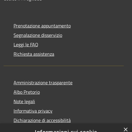
Prenotazione appuntamento
Segnalazione disservizio
Leggi le FAQ
Richiesta assistenza
Amministrazione trasparente
Albo Pretorio
Note legali
Informativa privacy
Dichiarazione di accessibilità
×
Obiettivi di accessibilità