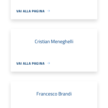
VAI ALLA PAGINA
Cristian Meneghelli
VAI ALLA PAGINA
Francesco Brandi