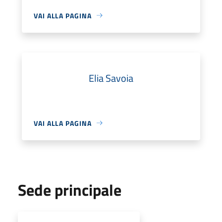
VAI ALLA PAGINA
Elia Savoia
VAI ALLA PAGINA
Sede principale