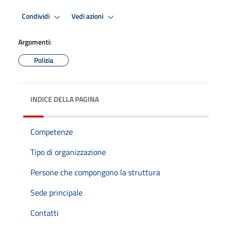
Condividi
Vedi azioni
Argomenti:
Polizia
INDICE DELLA PAGINA
Competenze
Tipo di organizzazione
Persone che compongono la struttura
Sede principale
Contatti