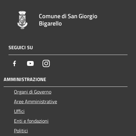
Comune di San Giorgio
Bigarello
SEGUICI SU
Facebook
Youtube
Instagram
AMMINISTRAZIONE
Organi di Governo
Aree Amministrative
Uffici
Enti e fondazioni
Politici