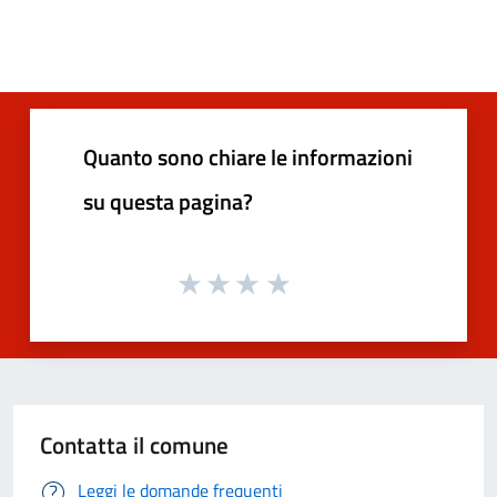
Quanto sono chiare le informazioni
su questa pagina?
Contatta il comune
Leggi le domande frequenti