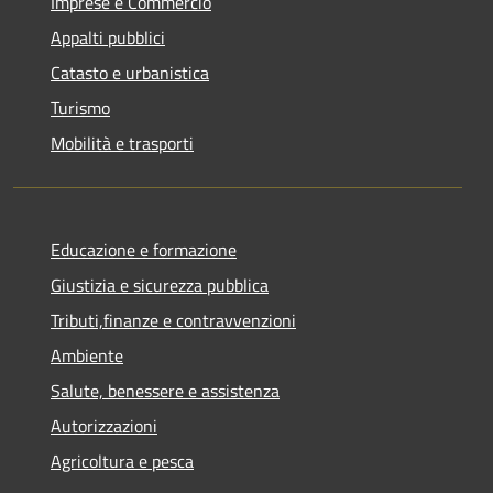
Imprese e Commercio
Appalti pubblici
Catasto e urbanistica
Turismo
Mobilità e trasporti
Educazione e formazione
Giustizia e sicurezza pubblica
Tributi,finanze e contravvenzioni
Ambiente
Salute, benessere e assistenza
Autorizzazioni
Agricoltura e pesca