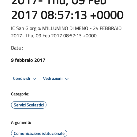
2017 08:57:13 +0000
IC San Giorgio: M’ILLUMINO DI MENO - 24 FEBBRAIO
2017- Thu, 09 Feb 2017 08:57:13 +0000
Data :
9 febbraio 2017
Condividi
Vedi azioni
Categorie:
Servizi Scolastici
Argomenti:
Comunicazione istituzionale