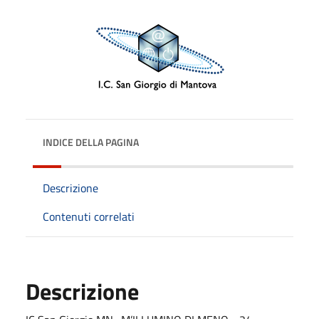
INDICE DELLA PAGINA
Descrizione
Contenuti correlati
Descrizione