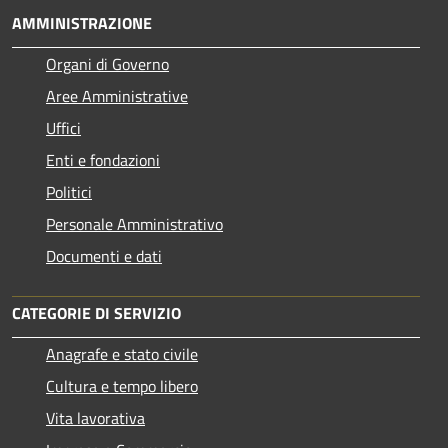
AMMINISTRAZIONE
Organi di Governo
Aree Amministrative
Uffici
Enti e fondazioni
Politici
Personale Amministrativo
Documenti e dati
CATEGORIE DI SERVIZIO
Anagrafe e stato civile
Cultura e tempo libero
Vita lavorativa