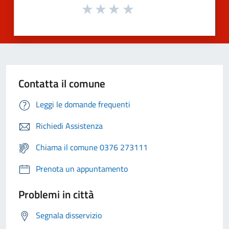
Contatta il comune
Leggi le domande frequenti
Richiedi Assistenza
Chiama il comune 0376 273111
Prenota un appuntamento
Problemi in città
Segnala disservizio