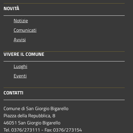
NOVITÀ
Notizie
Comunicati
Avvisi
VIVERE IL COMUNE
Luoghi
Eventi
CONTATTI
Comune di San Giorgio Bigarello
Piazza della Repubblica, 8
46051 San Giorgio Bigarello
Tel. 0376/273111 - Fax: 0376/273154