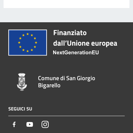
Comune di San Giorgio
Bigarello
SEGUICI SU
Facebook
Youtube
Instagram