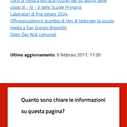
Corsi di musica extracurriculari per gli alunni delle
classi III - IV - V delle Scuole Primarie
Laboratori di fine estate 2024
Offrocercodono.it scambio di libri di testo per la scuola
media a San Giorgio Bigarello
Open Day Nidi comunali
Ultimo aggiornamento
: 9 febbraio 2017, 17:30
Quanto sono chiare le informazioni
su questa pagina?