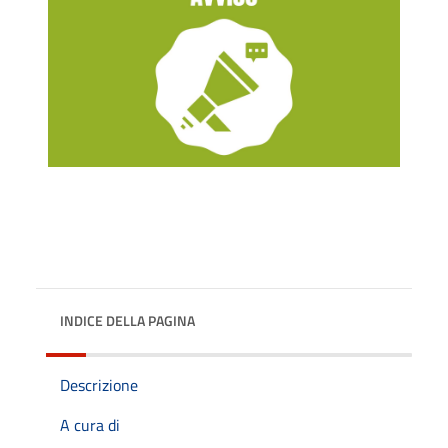
INDICE DELLA PAGINA
Descrizione
A cura di