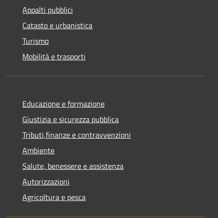
Appalti pubblici
Catasto e urbanistica
Turismo
Mobilità e trasporti
Educazione e formazione
Giustizia e sicurezza pubblica
Tributi,finanze e contravvenzioni
Ambiente
Salute, benessere e assistenza
Autorizzazioni
Agricoltura e pesca