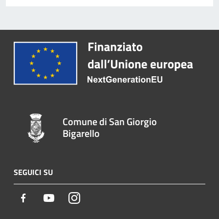
Comune di San Giorgio
Bigarello
SEGUICI SU
Facebook
Youtube
Instagram