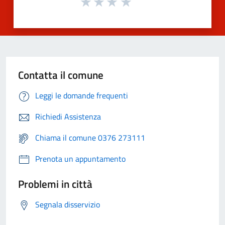
Contatta il comune
Leggi le domande frequenti
Richiedi Assistenza
Chiama il comune 0376 273111
Prenota un appuntamento
Problemi in città
Segnala disservizio