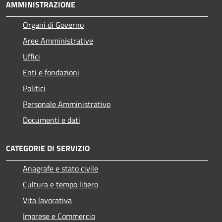
AMMINISTRAZIONE
Organi di Governo
Aree Amministrative
Uffici
Enti e fondazioni
Politici
Personale Amministrativo
Documenti e dati
CATEGORIE DI SERVIZIO
Anagrafe e stato civile
Cultura e tempo libero
Vita lavorativa
Imprese e Commercio