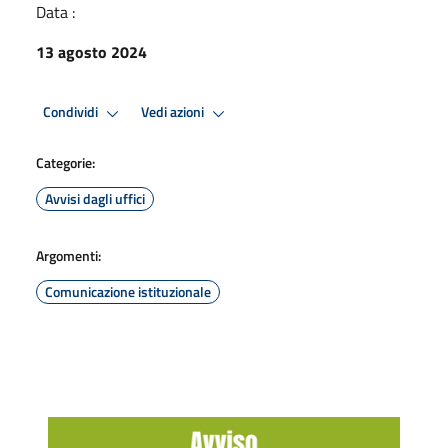
Data :
13 agosto 2024
Condividi
Vedi azioni
Categorie:
Avvisi dagli uffici
Argomenti:
Comunicazione istituzionale