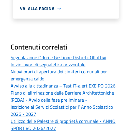
VAI ALLA PAGINA
Contenuti correlati
Segnalazione Odori e Gestione Disturbi Olfattivi
Inizio lavori di segnaletica orizzontale
Nuovi orari di apertura dei cimiteri comunali per
emergenza caldo
Avviso alla cittadinanza – Test IT-alert EXE PO 2026
Piano di eliminazione delle Barriere Architettoniche
(PEBA) - Avvio della fase preliminare -
Iscrizione ai Servizi Scolastici per l’ Anno Scolastico
2026 - 2027
Utilizzo delle Palestre di proprietà comunale - ANNO
SPORTIVO 2026/2027