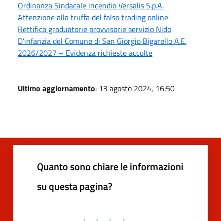
Ordinanza Sindacale incendio Versalis S.p.A.
Attenzione alla truffa del falso trading online
Rettifica graduatorie provvisorie servizio Nido
D’infanzia del Comune di San Giorgio Bigarello A.E.
2026/2027 – Evidenza richieste accolte
Ultimo aggiornamento
: 13 agosto 2024, 16:50
Quanto sono chiare le informazioni
su questa pagina?