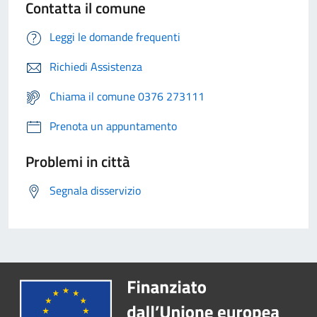
Contatta il comune
Leggi le domande frequenti
Richiedi Assistenza
Chiama il comune 0376 273111
Prenota un appuntamento
Problemi in città
Segnala disservizio