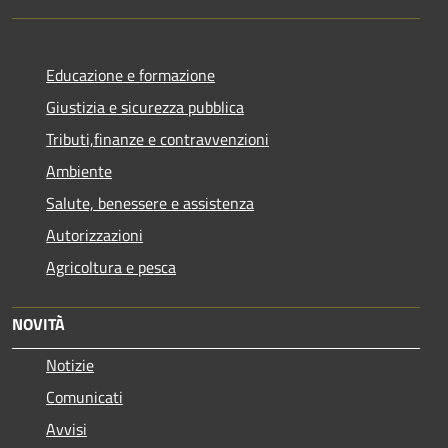
Educazione e formazione
Giustizia e sicurezza pubblica
Tributi,finanze e contravvenzioni
Ambiente
Salute, benessere e assistenza
Autorizzazioni
Agricoltura e pesca
NOVITÀ
Notizie
Comunicati
Avvisi