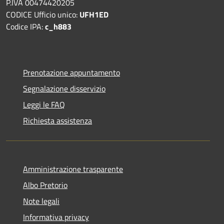
P.IVA 00474420205
CODICE Ufficio unico:
UFH1ED
Codice IPA:
c_h883
Prenotazione appuntamento
Segnalazione disservizio
Leggi le FAQ
Richiesta assistenza
Amministrazione trasparente
Albo Pretorio
Note legali
Informativa privacy