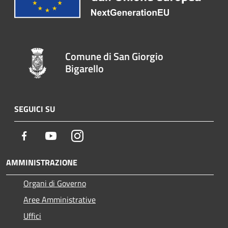
Comune di San Giorgio
Bigarello
SEGUICI SU
Facebook
Youtube
Instagram
AMMINISTRAZIONE
Organi di Governo
Aree Amministrative
Uffici