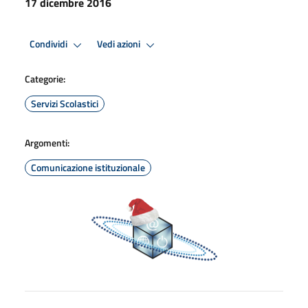
17 dicembre 2016
Condividi
Vedi azioni
Categorie:
Servizi Scolastici
Argomenti:
Comunicazione istituzionale