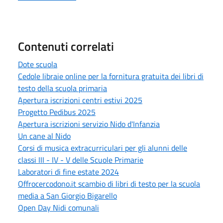
Contenuti correlati
Dote scuola
Cedole libraie online per la fornitura gratuita dei libri di
testo della scuola primaria
Apertura iscrizioni centri estivi 2025
Progetto Pedibus 2025
Apertura iscrizioni servizio Nido d'Infanzia
Un cane al Nido
Corsi di musica extracurriculari per gli alunni delle
classi III - IV - V delle Scuole Primarie
Laboratori di fine estate 2024
Offrocercodono.it scambio di libri di testo per la scuola
media a San Giorgio Bigarello
Open Day Nidi comunali