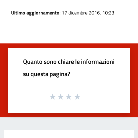
Ultimo aggiornamento
: 17 dicembre 2016, 10:23
Quanto sono chiare le informazioni
su questa pagina?