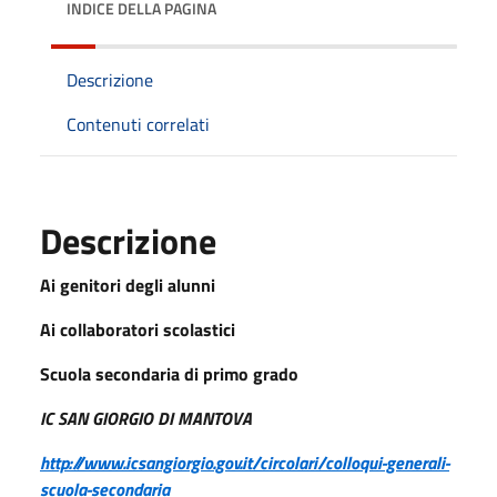
INDICE DELLA PAGINA
Descrizione
Contenuti correlati
Descrizione
Ai genitori degli alunni
Ai collaboratori scolastici
Scuola secondaria di primo grado
IC SAN GIORGIO DI MANTOVA
http://www.icsangiorgio.gov.it/circolari/colloqui-generali-
scuola-secondaria