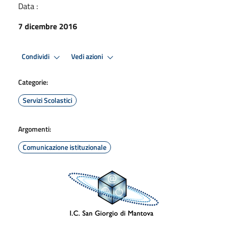
Data :
7 dicembre 2016
Condividi
Vedi azioni
Categorie:
Servizi Scolastici
Argomenti:
Comunicazione istituzionale