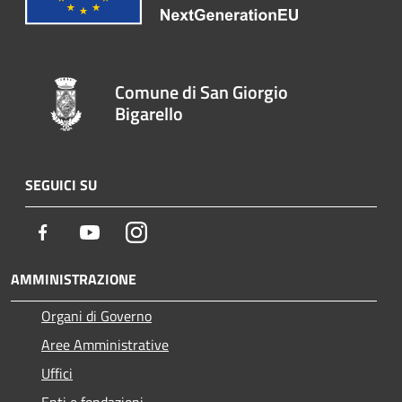
Comune di San Giorgio
Bigarello
SEGUICI SU
Facebook
Youtube
Instagram
AMMINISTRAZIONE
Organi di Governo
Aree Amministrative
Uffici
Enti e fondazioni