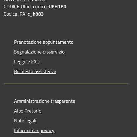
CODICE Ufficio unico:
UFH1ED
Codice IPA:
c_h883
Prenotazione appuntamento
Segnalazione disservizio
Leggi le FAQ
Richiesta assistenza
Amministrazione trasparente
Albo Pretorio
Note legali
Informativa privacy