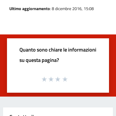
Ultimo aggiornamento
: 8 dicembre 2016, 15:08
Quanto sono chiare le informazioni
su questa pagina?