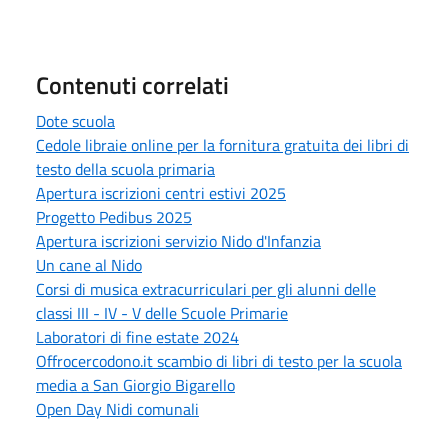
Contenuti correlati
Dote scuola
Cedole libraie online per la fornitura gratuita dei libri di
testo della scuola primaria
Apertura iscrizioni centri estivi 2025
Progetto Pedibus 2025
Apertura iscrizioni servizio Nido d'Infanzia
Un cane al Nido
Corsi di musica extracurriculari per gli alunni delle
classi III - IV - V delle Scuole Primarie
Laboratori di fine estate 2024
Offrocercodono.it scambio di libri di testo per la scuola
media a San Giorgio Bigarello
Open Day Nidi comunali