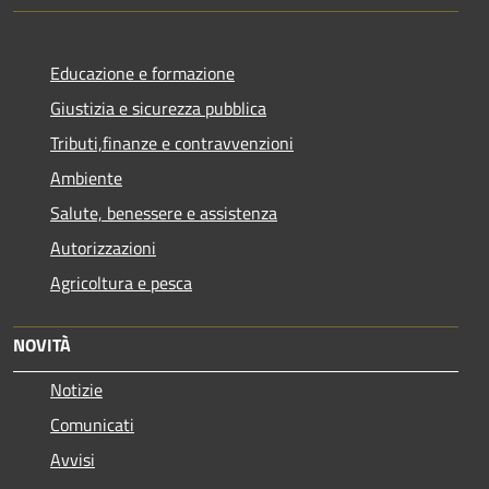
Educazione e formazione
Giustizia e sicurezza pubblica
Tributi,finanze e contravvenzioni
Ambiente
Salute, benessere e assistenza
Autorizzazioni
Agricoltura e pesca
NOVITÀ
Notizie
Comunicati
Avvisi