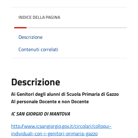
INDICE DELLA PAGINA
Descrizione
Contenuti correlati
Descrizione
Ai Genitori degli alunni di Scuola Primaria di Gazzo
Al personale Docente e non Docente
IC SAN GIORGIO DI MANTOVA
http://www.icsangiorgio.gov.it/circolari/colloqui-
individuali-con-i-genitori-primaria-gazzo