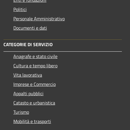
Politici
Personale Amministrativo
Documenti e dati
CATEGORIE DI SERVIZIO
Anagrafe e stato civile
Cultura e tempo libero
Vita lavorativa
Imprese e Commercio
Appalti pubblici
Catasto e urbanistica
Turismo
Mobilità e trasporti