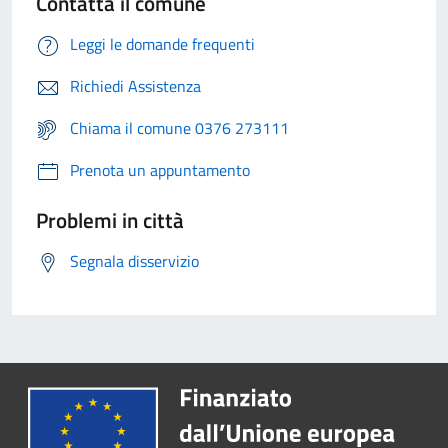
Contatta il comune
Leggi le domande frequenti
Richiedi Assistenza
Chiama il comune 0376 273111
Prenota un appuntamento
Problemi in città
Segnala disservizio