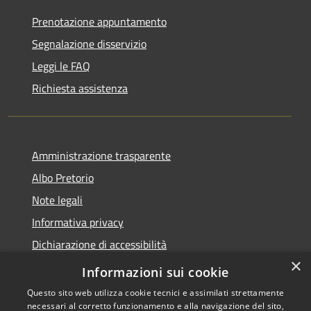
Prenotazione appuntamento
Segnalazione disservizio
Leggi le FAQ
Richiesta assistenza
Amministrazione trasparente
Albo Pretorio
Note legali
Informativa privacy
Dichiarazione di accessibilità
×
Obiettivi di accessibilità
Informazioni sui cookie
Questo sito web utilizza cookie tecnici e assimilati strettamente
necessari al corretto funzionamento e alla navigazione del sito,