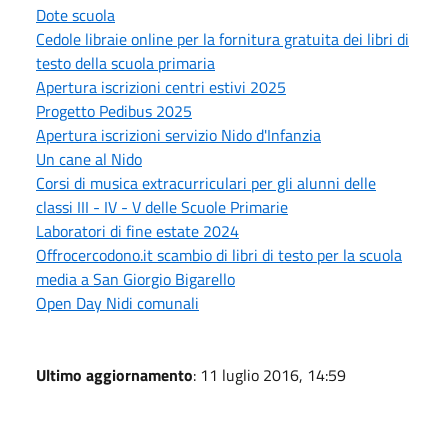
Dote scuola
Cedole libraie online per la fornitura gratuita dei libri di
testo della scuola primaria
Apertura iscrizioni centri estivi 2025
Progetto Pedibus 2025
Apertura iscrizioni servizio Nido d'Infanzia
Un cane al Nido
Corsi di musica extracurriculari per gli alunni delle
classi III - IV - V delle Scuole Primarie
Laboratori di fine estate 2024
Offrocercodono.it scambio di libri di testo per la scuola
media a San Giorgio Bigarello
Open Day Nidi comunali
Ultimo aggiornamento
: 11 luglio 2016, 14:59