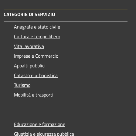
CATEGORIE DI SERVIZIO
Anagrafe e stato civile
Cultura e tempo libero
Vita lavorativa
Imprese e Commercio
Appalti pubblici
Catasto e urbanistica
Turismo
Mobilità e trasporti
Educazione e formazione
Giustizia e sicurezza pubblica