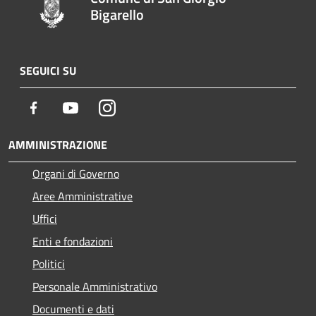
Bigarello
SEGUICI SU
Facebook
Youtube
Instagram
AMMINISTRAZIONE
Organi di Governo
Aree Amministrative
Uffici
Enti e fondazioni
Politici
Personale Amministrativo
Documenti e dati