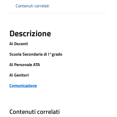
Contenuti correlati
Descrizione
Ai Docenti
Scuola Secondaria di I°grado
Al Personale ATA
Ai Genitori
Comunicazione
Contenuti correlati