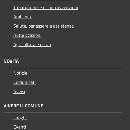
Tributi,finanze e contravvenzioni
Ambiente
Salute, benessere e assistenza
Autorizzazioni
Agricoltura e pesca
NOVITÀ
Notizie
Comunicati
Avvisi
VIVERE IL COMUNE
Luoghi
Eventi