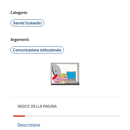
Categorie:
Servizi Scolastici
Argomenti:
Comunicazione istituzionale
INDICE DELLA PAGINA
Descrizione