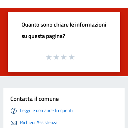
Quanto sono chiare le informazioni
su questa pagina?
Contatta il comune
Leggi le domande frequenti
Richiedi Assistenza