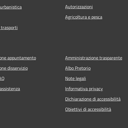
Autorizzazioni
 urbanistica
Agricoltura e pesca
 trasporti
ione appuntamento
Amministrazione trasparente
one disservizio
Albo Pretorio
FAQ
Note legali
 assistenza
Informativa privacy
Dichiarazione di accessibilità
Obiettivi di accessibilità