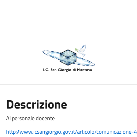
Descrizione
Al personale docente
http://www.icsangiorgio.gov.it/articolo/comunicazione-