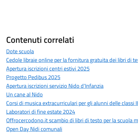
Contenuti correlati
Dote scuola
Cedole libraie online per la fornitura gratuita dei libri di 
Apertura iscrizioni centri estivi 2025
Progetto Pedibus 2025
Apertura iscrizioni servizio Nido d'Infanzia
Un cane al Nido
Corsi di musica extracurriculari per gli alunni delle classi I
Laboratori di fine estate 2024
Offrocercodono.it scambio di libri di testo per la scuola 
Open Day Nidi comunali