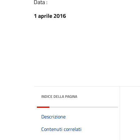
Data :
1 aprile 2016
INDICE DELLA PAGINA
Descrizione
Contenuti correlati