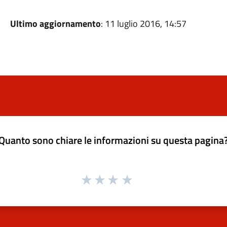
Ultimo aggiornamento
: 11 luglio 2016, 14:57
Quanto sono chiare le informazioni su questa pagina