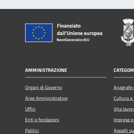
AMMINISTRAZIONE
CATEGORI
Organi di Governo
Anagrafe e
Aree Amministrative
Cultura e
Uffici
Vita lavor
Enti e fondazioni
Imprese 
Politici
Appalti pu