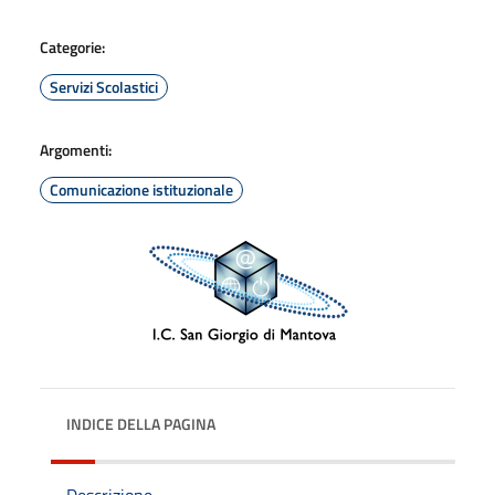
Categorie:
Servizi Scolastici
Argomenti:
Comunicazione istituzionale
INDICE DELLA PAGINA
Descrizione