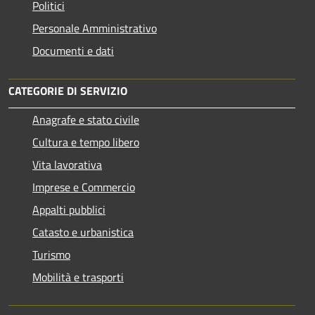
Politici
Personale Amministrativo
Documenti e dati
CATEGORIE DI SERVIZIO
Anagrafe e stato civile
Cultura e tempo libero
Vita lavorativa
Imprese e Commercio
Appalti pubblici
Catasto e urbanistica
Turismo
Mobilità e trasporti