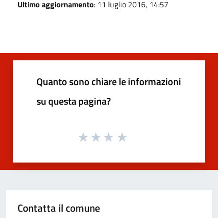
Ultimo aggiornamento
: 11 luglio 2016, 14:57
Quanto sono chiare le informazioni
su questa pagina?
Contatta il comune