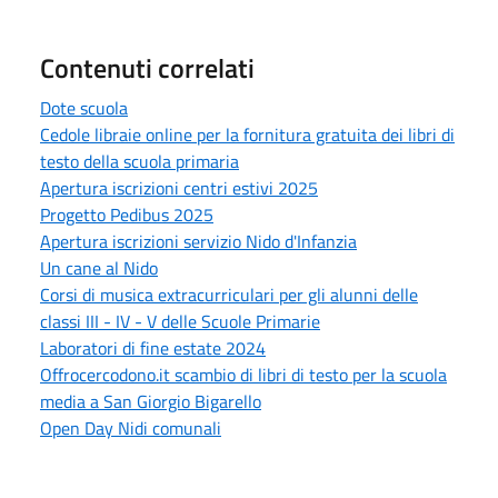
Contenuti correlati
Dote scuola
Cedole libraie online per la fornitura gratuita dei libri di
testo della scuola primaria
Apertura iscrizioni centri estivi 2025
Progetto Pedibus 2025
Apertura iscrizioni servizio Nido d'Infanzia
Un cane al Nido
Corsi di musica extracurriculari per gli alunni delle
classi III - IV - V delle Scuole Primarie
Laboratori di fine estate 2024
Offrocercodono.it scambio di libri di testo per la scuola
media a San Giorgio Bigarello
Open Day Nidi comunali