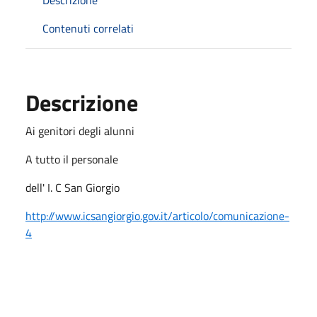
Contenuti correlati
Descrizione
Ai genitori degli alunni
A tutto il personale
dell' I. C San Giorgio
http://www.icsangiorgio.gov.it/articolo/comunicazione-
4