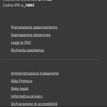
Codice IPA:
c_h883
Prenotazione appuntamento
Segnalazione disservizio
Leggi le FAQ
Richiesta assistenza
Amministrazione trasparente
Albo Pretorio
Note legali
Informativa privacy
Dichiarazione di accessibilità