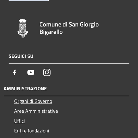
Comune di San Giorgio
Bigarello
SEGUICI SU
Facebook
Youtube
Instagram
AMMINISTRAZIONE
Organi di Governo
Aree Amministrative
Uffici
Enti e fondazioni