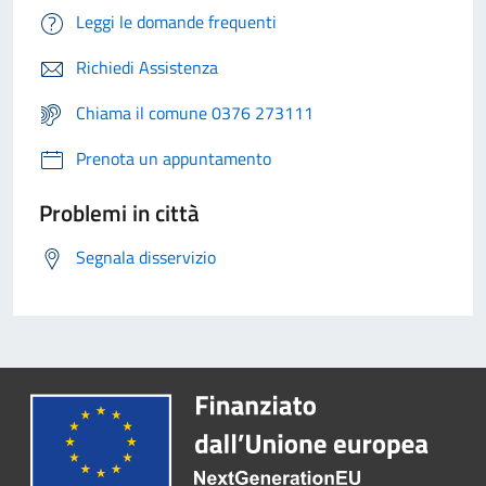
Leggi le domande frequenti
Richiedi Assistenza
Chiama il comune 0376 273111
Prenota un appuntamento
Problemi in città
Segnala disservizio