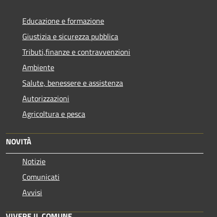
Educazione e formazione
Giustizia e sicurezza pubblica
Tributi,finanze e contravvenzioni
Ambiente
Salute, benessere e assistenza
Autorizzazioni
Agricoltura e pesca
NOVITÀ
Notizie
Comunicati
Avvisi
VIVERE IL COMUNE