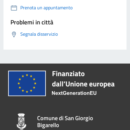
Prenota un appuntamento
Problemi in città
Segnala disservizio
Comune di San Giorgio
Bigarello