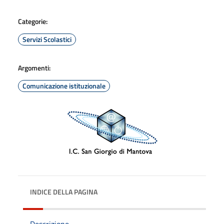
Categorie:
Servizi Scolastici
Argomenti:
Comunicazione istituzionale
INDICE DELLA PAGINA
Descrizione