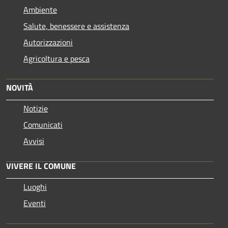
Ambiente
Salute, benessere e assistenza
Autorizzazioni
Agricoltura e pesca
NOVITÀ
Notizie
Comunicati
Avvisi
VIVERE IL COMUNE
Luoghi
Eventi