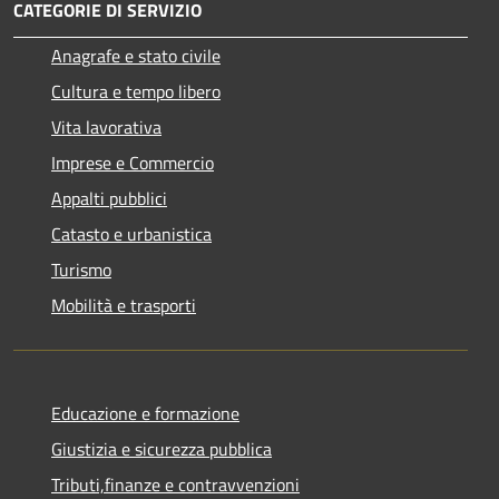
CATEGORIE DI SERVIZIO
Anagrafe e stato civile
Cultura e tempo libero
Vita lavorativa
Imprese e Commercio
Appalti pubblici
Catasto e urbanistica
Turismo
Mobilità e trasporti
Educazione e formazione
Giustizia e sicurezza pubblica
Tributi,finanze e contravvenzioni