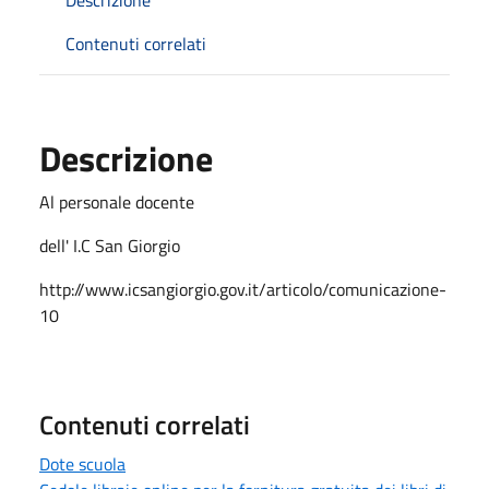
Contenuti correlati
Descrizione
Al personale docente
dell' I.C San Giorgio
http://www.icsangiorgio.gov.it/articolo/comunicazione-
10
Contenuti correlati
Dote scuola