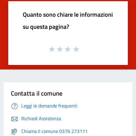
Quanto sono chiare le informazioni
su questa pagina?
Contatta il comune
Leggi le domande frequenti
Richiedi Assistenza
Chiama il comune 0376 273111