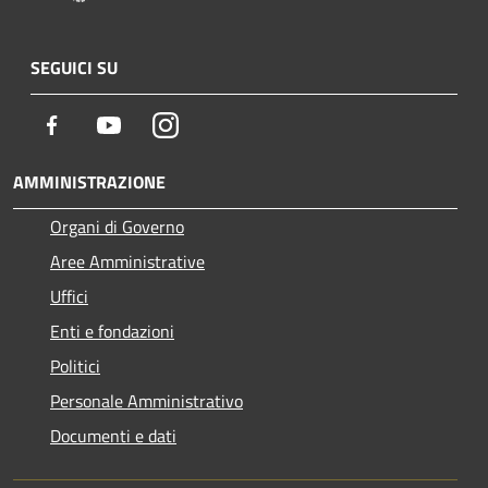
SEGUICI SU
Facebook
Youtube
Instagram
AMMINISTRAZIONE
Organi di Governo
Aree Amministrative
Uffici
Enti e fondazioni
Politici
Personale Amministrativo
Documenti e dati