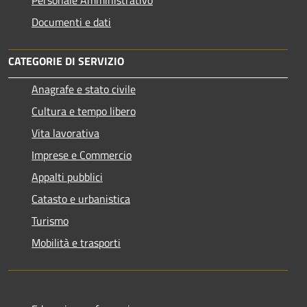
Documenti e dati
CATEGORIE DI SERVIZIO
Anagrafe e stato civile
Cultura e tempo libero
Vita lavorativa
Imprese e Commercio
Appalti pubblici
Catasto e urbanistica
Turismo
Mobilità e trasporti