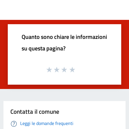
Quanto sono chiare le informazioni
su questa pagina?
Contatta il comune
Leggi le domande frequenti