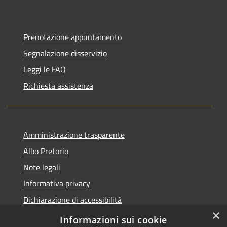
Prenotazione appuntamento
Segnalazione disservizio
Leggi le FAQ
Richiesta assistenza
Amministrazione trasparente
Albo Pretorio
Note legali
Informativa privacy
Dichiarazione di accessibilità
×
Obiettivi di accessibilità
Informazioni sui cookie