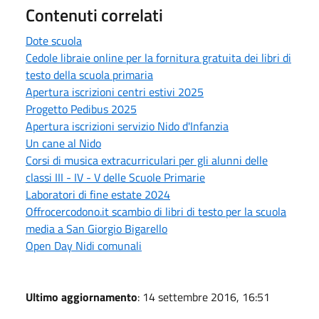
Contenuti correlati
Dote scuola
Cedole libraie online per la fornitura gratuita dei libri di
testo della scuola primaria
Apertura iscrizioni centri estivi 2025
Progetto Pedibus 2025
Apertura iscrizioni servizio Nido d'Infanzia
Un cane al Nido
Corsi di musica extracurriculari per gli alunni delle
classi III - IV - V delle Scuole Primarie
Laboratori di fine estate 2024
Offrocercodono.it scambio di libri di testo per la scuola
media a San Giorgio Bigarello
Open Day Nidi comunali
Ultimo aggiornamento
: 14 settembre 2016, 16:51