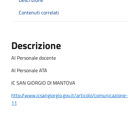
Contenuti correlati
Descrizione
Al Personale docente
Al Personale ATA
IC SAN GIORGIO DI MANTOVA
http://www.icsangiorgio.gov.it/articolo/comunicazione-
11