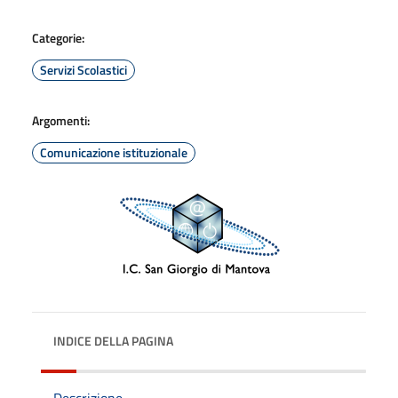
Categorie:
Servizi Scolastici
Argomenti:
Comunicazione istituzionale
INDICE DELLA PAGINA
Descrizione