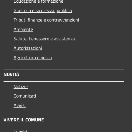
Educazione e formazione
Giustizia e sicurezza pubblica
Tributi,finanze e contravvenzioni
Ambiente
Salute, benessere e assistenza
Autorizzazioni
Agricoltura e pesca
NOVITÀ
Notizie
Comunicati
Avvisi
VIVERE IL COMUNE
Luoghi