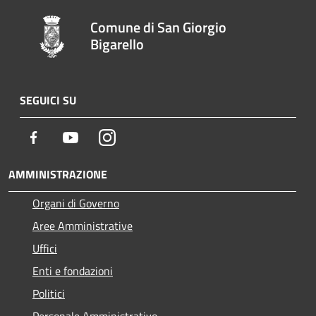
Comune di San Giorgio
Bigarello
SEGUICI SU
Facebook
Youtube
Instagram
AMMINISTRAZIONE
Organi di Governo
Aree Amministrative
Uffici
Enti e fondazioni
Politici
Personale Amministrativo