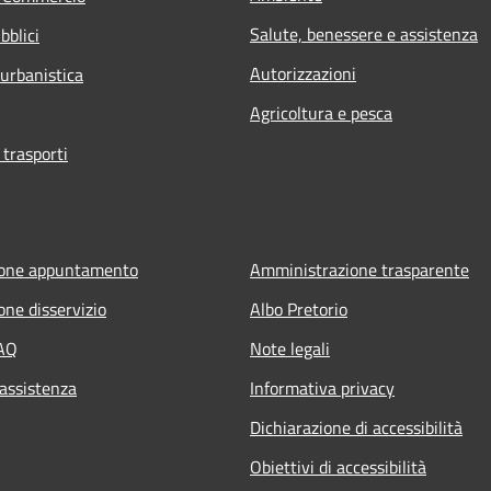
Salute, benessere e assistenza
bblici
Autorizzazioni
 urbanistica
Agricoltura e pesca
 trasporti
ione appuntamento
Amministrazione trasparente
one disservizio
Albo Pretorio
FAQ
Note legali
 assistenza
Informativa privacy
Dichiarazione di accessibilità
Obiettivi di accessibilità