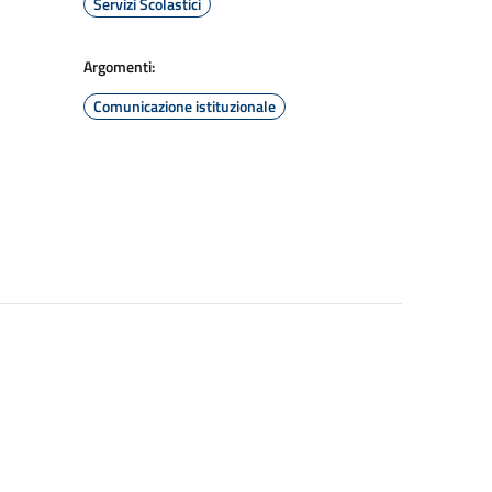
Servizi Scolastici
Argomenti:
Comunicazione istituzionale