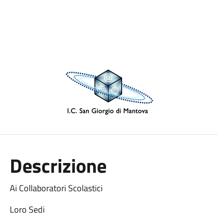
Descrizione
Ai Collaboratori Scolastici
Loro Sedi