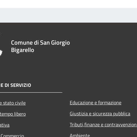
Comune di San Giorgio
Bigarello
E DI SERVIZIO
Educazione e formazione
 stato civile
Giustizia e sicurezza pubblica
 tempo libero
Tributi,finanze e contravvenzion
ativa
Ambiente
e Commercio