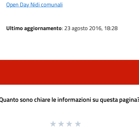
Open Day Nidi comunali
Ultimo aggiornamento
: 23 agosto 2016, 18:28
Quanto sono chiare le informazioni su questa pagina