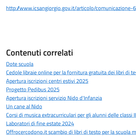
http://www.icsangiorgio.gov.it/articolo/comunicazione-6
Contenuti correlati
Dote scuola
Cedole libraie online per la fornitura gratuita dei libri di 
Apertura iscrizioni centri estivi 2025
Progetto Pedibus 2025
Apertura iscrizioni servizio Nido d'Infanzia
Un cane al Nido
Corsi di musica extracurriculari per gli alunni delle classi I
Laboratori di fine estate 2024
Offrocercodono.it scambio di libri di testo per la scuola 