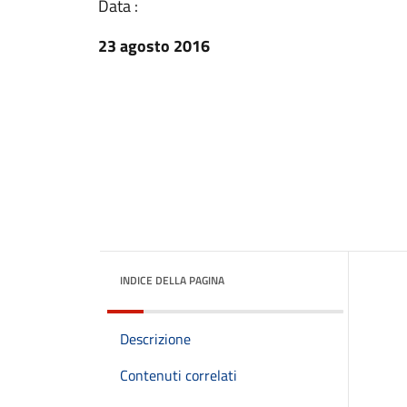
Data :
23 agosto 2016
INDICE DELLA PAGINA
Descrizione
Contenuti correlati