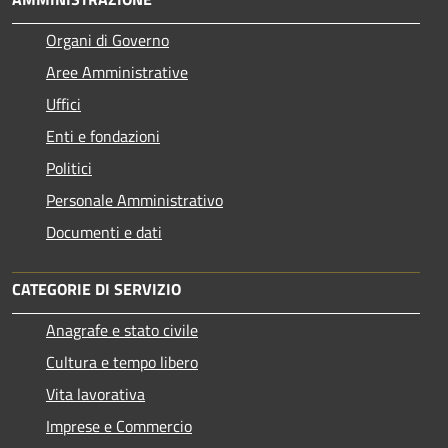
Organi di Governo
Aree Amministrative
Uffici
Enti e fondazioni
Politici
Personale Amministrativo
Documenti e dati
CATEGORIE DI SERVIZIO
Anagrafe e stato civile
Cultura e tempo libero
Vita lavorativa
Imprese e Commercio