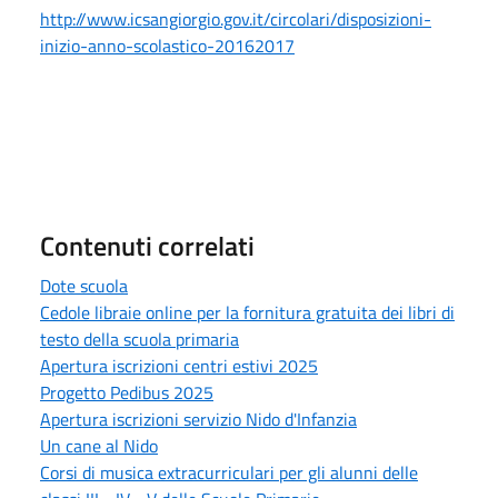
http://www.icsangiorgio.gov.it/circolari/disposizioni-
inizio-anno-scolastico-20162017
Contenuti correlati
Dote scuola
Cedole libraie online per la fornitura gratuita dei libri di
testo della scuola primaria
Apertura iscrizioni centri estivi 2025
Progetto Pedibus 2025
Apertura iscrizioni servizio Nido d'Infanzia
Un cane al Nido
Corsi di musica extracurriculari per gli alunni delle