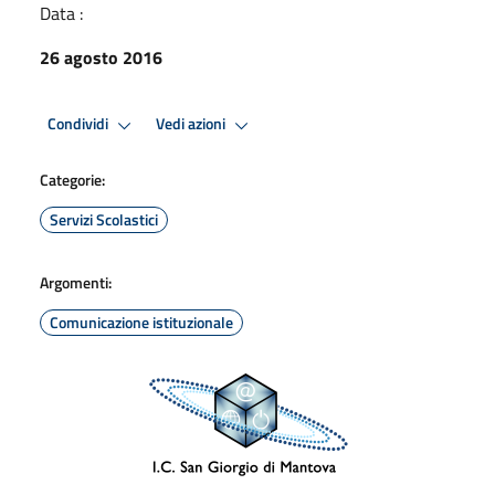
Data :
26 agosto 2016
Condividi
Vedi azioni
Categorie:
Servizi Scolastici
Argomenti:
Comunicazione istituzionale