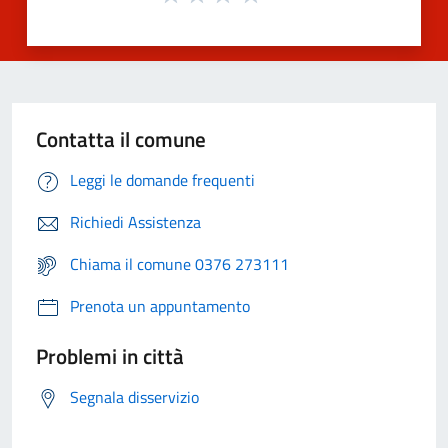
Contatta il comune
Leggi le domande frequenti
Richiedi Assistenza
Chiama il comune 0376 273111
Prenota un appuntamento
Problemi in città
Segnala disservizio