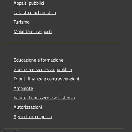
Appalti pubblici
Catasto e urbanistica
Turismo
Mobilità e trasporti
Educazione e formazione
Giustizia e sicurezza pubblica
Tributi,finanze e contravvenzioni
Ambiente
Salute, benessere e assistenza
Autorizzazioni
Agricoltura e pesca