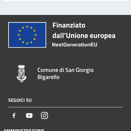
Comune di San Giorgio
Bigarello
SEGUICI SU
Facebook
Youtube
Instagram
AMMINISTRAZIONE