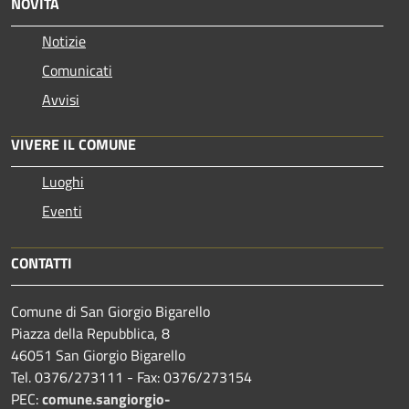
NOVITÀ
Notizie
Comunicati
Avvisi
VIVERE IL COMUNE
Luoghi
Eventi
CONTATTI
Comune di San Giorgio Bigarello
Piazza della Repubblica, 8
46051 San Giorgio Bigarello
Tel. 0376/273111 - Fax: 0376/273154
PEC:
comune.sangiorgio-