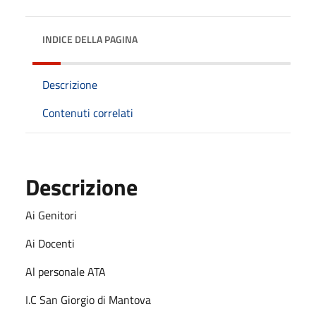
INDICE DELLA PAGINA
Descrizione
Contenuti correlati
Descrizione
Ai Genitori
Ai Docenti
Al personale ATA
I.C San Giorgio di Mantova