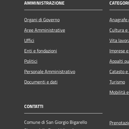
AMMINISTRAZIONE
CATEGORI
Organi di Governo
Anagrafe e
Aree Amministrative
Cultura e
Uffici
Vita lavor
Enti e fondazioni
Imprese 
Politici
Appalti pu
Personale Amministrativo
Catasto e
Documenti e dati
Turismo
Mobilità e
CONTATTI
Comune di San Giorgio Bigarello
Prenotaz