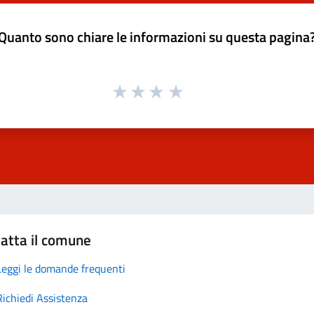
Quanto sono chiare le informazioni su questa pagina
atta il comune
Leggi le domande frequenti
Richiedi Assistenza