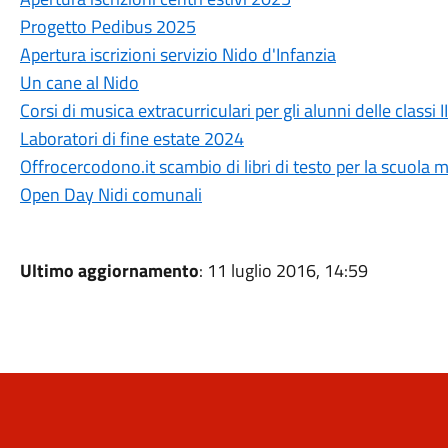
Progetto Pedibus 2025
Apertura iscrizioni servizio Nido d'Infanzia
Un cane al Nido
Corsi di musica extracurriculari per gli alunni delle classi I
Laboratori di fine estate 2024
Offrocercodono.it scambio di libri di testo per la scuola 
Open Day Nidi comunali
Ultimo aggiornamento
: 11 luglio 2016, 14:59