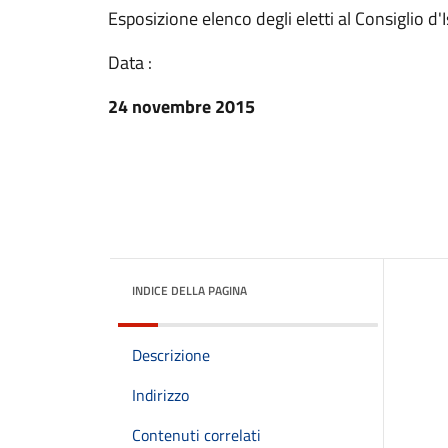
Esposizione elenco degli eletti al Consiglio d'I
Data :
24 novembre 2015
INDICE DELLA PAGINA
Descrizione
Indirizzo
Contenuti correlati