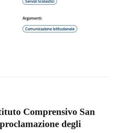
Servizi Scolastici
Argomenti:
Comunicazione istituzionale
Istituto Comprensivo San
a proclamazione degli