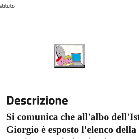
stituto
Descrizione
Si comunica che all'albo dell'
Giorgio è esposto l'elenco dell