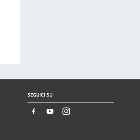
SEGUICI SU
Facebook
Youtube
Instagram