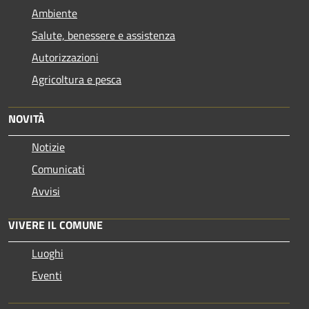
Ambiente
Salute, benessere e assistenza
Autorizzazioni
Agricoltura e pesca
NOVITÀ
Notizie
Comunicati
Avvisi
VIVERE IL COMUNE
Luoghi
Eventi