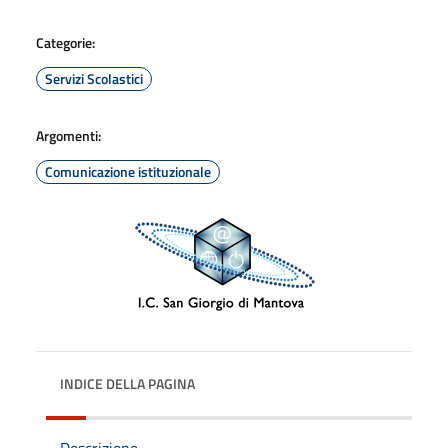
Categorie:
Servizi Scolastici
Argomenti:
Comunicazione istituzionale
INDICE DELLA PAGINA
Descrizione