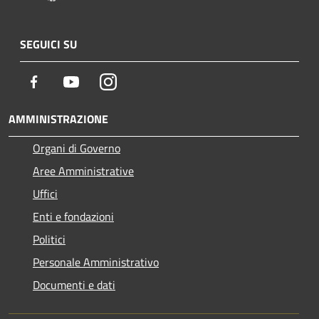
SEGUICI SU
Facebook
Youtube
Instagram
AMMINISTRAZIONE
Organi di Governo
Aree Amministrative
Uffici
Enti e fondazioni
Politici
Personale Amministrativo
Documenti e dati