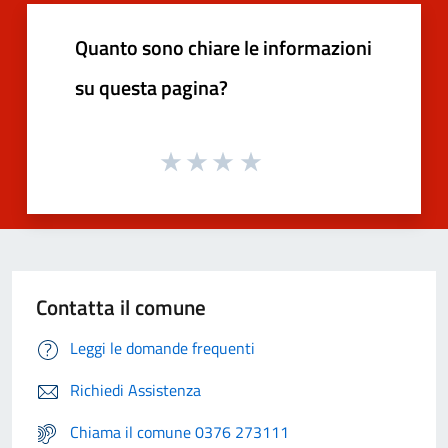
Quanto sono chiare le informazioni
su questa pagina?
Contatta il comune
Leggi le domande frequenti
Richiedi Assistenza
Chiama il comune 0376 273111