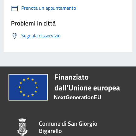
Prenota un appuntamento
Problemi in città
Segnala disservizio
Comune di San Giorgio
Bigarello