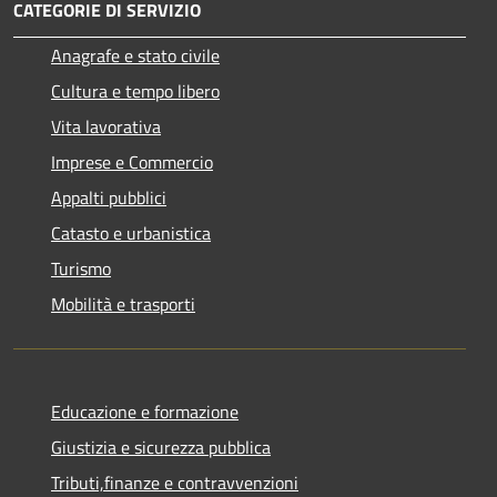
CATEGORIE DI SERVIZIO
Anagrafe e stato civile
Cultura e tempo libero
Vita lavorativa
Imprese e Commercio
Appalti pubblici
Catasto e urbanistica
Turismo
Mobilità e trasporti
Educazione e formazione
Giustizia e sicurezza pubblica
Tributi,finanze e contravvenzioni