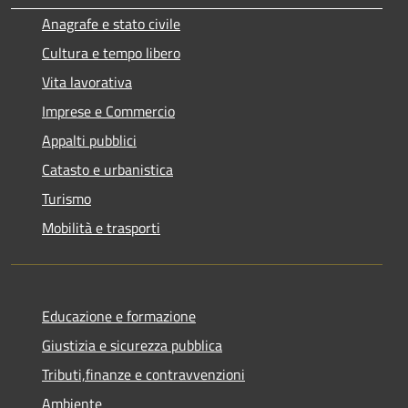
Anagrafe e stato civile
Cultura e tempo libero
Vita lavorativa
Imprese e Commercio
Appalti pubblici
Catasto e urbanistica
Turismo
Mobilità e trasporti
Educazione e formazione
Giustizia e sicurezza pubblica
Tributi,finanze e contravvenzioni
Ambiente