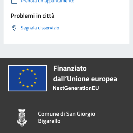
Prenota un appuntamento
Problemi in città
Segnala disservizio
Comune di San Giorgio
Bigarello