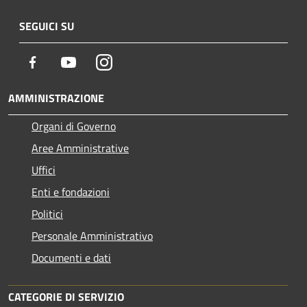
SEGUICI SU
Facebook
Youtube
Instagram
AMMINISTRAZIONE
Organi di Governo
Aree Amministrative
Uffici
Enti e fondazioni
Politici
Personale Amministrativo
Documenti e dati
CATEGORIE DI SERVIZIO