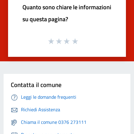
Quanto sono chiare le informazioni
su questa pagina?
Contatta il comune
Leggi le domande frequenti
Richiedi Assistenza
Chiama il comune 0376 273111