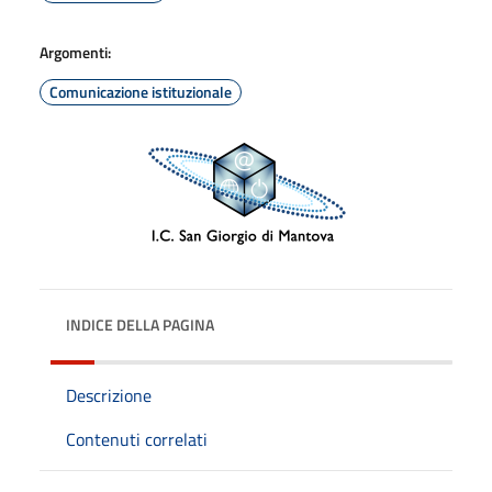
Argomenti:
Comunicazione istituzionale
INDICE DELLA PAGINA
Descrizione
Contenuti correlati