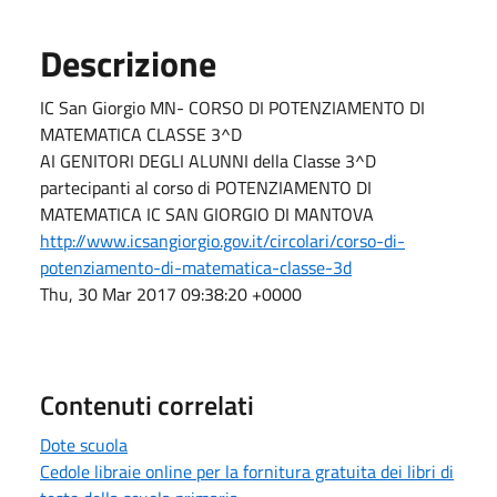
Descrizione
IC San Giorgio MN- CORSO DI POTENZIAMENTO DI
MATEMATICA CLASSE 3^D
AI GENITORI DEGLI ALUNNI della Classe 3^D
partecipanti al corso di POTENZIAMENTO DI
MATEMATICA IC SAN GIORGIO DI MANTOVA
http://www.icsangiorgio.gov.it/circolari/corso-di-
potenziamento-di-matematica-classe-3d
Thu, 30 Mar 2017 09:38:20 +0000
Contenuti correlati
Dote scuola
Cedole libraie online per la fornitura gratuita dei libri di