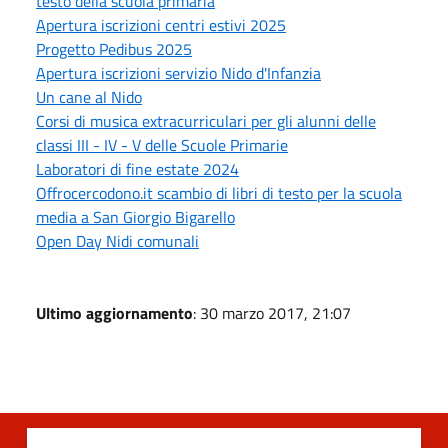
testo della scuola primaria
Apertura iscrizioni centri estivi 2025
Progetto Pedibus 2025
Apertura iscrizioni servizio Nido d'Infanzia
Un cane al Nido
Corsi di musica extracurriculari per gli alunni delle
classi III - IV - V delle Scuole Primarie
Laboratori di fine estate 2024
Offrocercodono.it scambio di libri di testo per la scuola
media a San Giorgio Bigarello
Open Day Nidi comunali
Ultimo aggiornamento
: 30 marzo 2017, 21:07