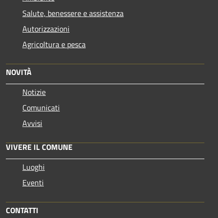
Salute, benessere e assistenza
Autorizzazioni
Agricoltura e pesca
NOVITÀ
Notizie
Comunicati
Avvisi
VIVERE IL COMUNE
Luoghi
Eventi
CONTATTI