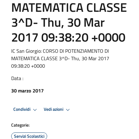
MATEMATICA CLASSE
3^D- Thu, 30 Mar
2017 09:38:20 +0000
IC San Giorgio: CORSO DI POTENZIAMENTO DI
MATEMATICA CLASSE 3^D- Thu, 30 Mar 2017
09:38:20 +0000
Data :
30 marzo 2017
Condividi
Vedi azioni
Categorie:
Servizi Scolastici