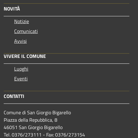
NOVITÀ
Notizie
Comunicati
Avvisi
VIVERE IL COMUNE
Luoghi
Eventi
CONTATTI
Comune di San Giorgio Bigarello
Piazza della Repubblica, 8
46051 San Giorgio Bigarello
Tel. 0376/273111 - Fax: 0376/273154