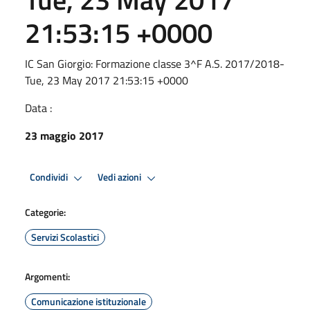
21:53:15 +0000
IC San Giorgio: Formazione classe 3^F A.S. 2017/2018-
Tue, 23 May 2017 21:53:15 +0000
Data :
23 maggio 2017
Condividi
Vedi azioni
Categorie:
Servizi Scolastici
Argomenti:
Comunicazione istituzionale