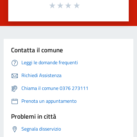
Contatta il comune
Leggi le domande frequenti
Richiedi Assistenza
Chiama il comune 0376 273111
Prenota un appuntamento
Problemi in città
Segnala disservizio