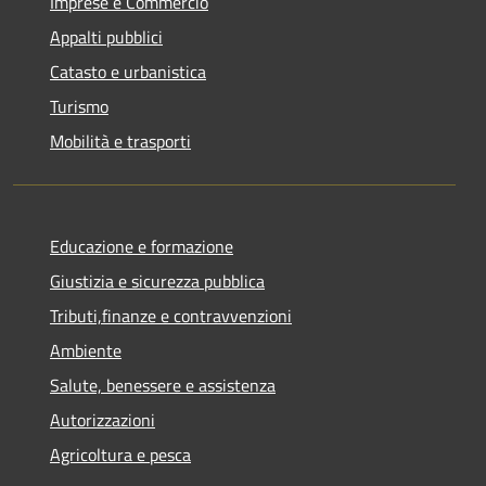
Imprese e Commercio
Appalti pubblici
Catasto e urbanistica
Turismo
Mobilità e trasporti
Educazione e formazione
Giustizia e sicurezza pubblica
Tributi,finanze e contravvenzioni
Ambiente
Salute, benessere e assistenza
Autorizzazioni
Agricoltura e pesca