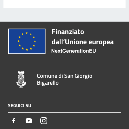
Comune di San Giorgio
Bigarello
SEGUICI SU
Facebook
Youtube
Instagram