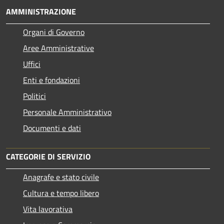
AMMINISTRAZIONE
Organi di Governo
Aree Amministrative
Uffici
Enti e fondazioni
Politici
Personale Amministrativo
Documenti e dati
CATEGORIE DI SERVIZIO
Anagrafe e stato civile
Cultura e tempo libero
Vita lavorativa