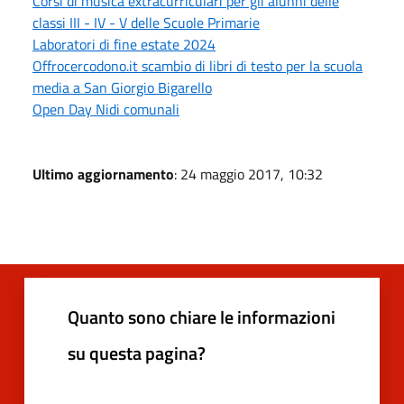
Corsi di musica extracurriculari per gli alunni delle
classi III - IV - V delle Scuole Primarie
Laboratori di fine estate 2024
Offrocercodono.it scambio di libri di testo per la scuola
media a San Giorgio Bigarello
Open Day Nidi comunali
Ultimo aggiornamento
: 24 maggio 2017, 10:32
Quanto sono chiare le informazioni
su questa pagina?