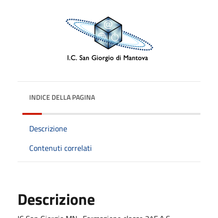
INDICE DELLA PAGINA
Descrizione
Contenuti correlati
Descrizione