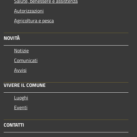
Salute, benessere e assistenza
Autorizzazioni
Agricoltura e pesca
NOVITÀ
Notizie
Comunicati
Avvisi
VIVERE IL COMUNE
Luoghi
Eventi
CONTATTI