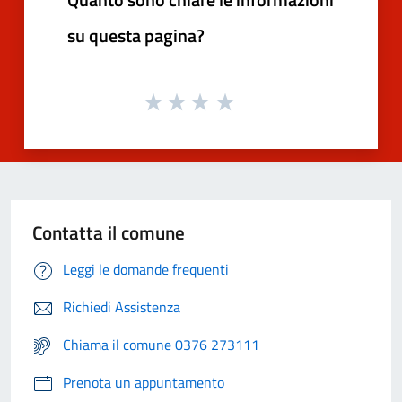
su questa pagina?
Contatta il comune
Leggi le domande frequenti
Richiedi Assistenza
Chiama il comune 0376 273111
Prenota un appuntamento