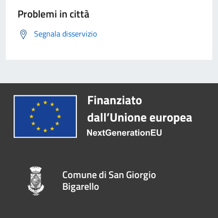
Problemi in città
Segnala disservizio
Comune di San Giorgio
Bigarello