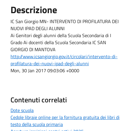
Descrizione
IC San Giorgio MN- INTERVENTO DI PROFILATURA DEI
NUOVI IPAD DEGLI ALUNNI
Ai Genitori degli alunni della Scuola Secondaria di I
Grado Ai docenti della Scuola Secondaria IC SAN
GIORGIO DI MANTOVA
http://www.icsangiorgio.gov.it/circolari/intervento-di-
profilatura-dei-nuovi-ipad-degli-alunni
Mon, 30 Jan 2017 09:03:06 +0000
Contenuti correlati
Dote scuola
Cedole libraie online per la fornitura gratuita dei libri di
testo della scuola primaria