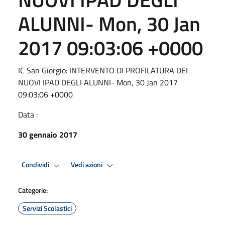
ALUNNI- Mon, 30 Jan
2017 09:03:06 +0000
IC San Giorgio: INTERVENTO DI PROFILATURA DEI
NUOVI IPAD DEGLI ALUNNI- Mon, 30 Jan 2017
09:03:06 +0000
Data :
30 gennaio 2017
Condividi
Vedi azioni
Categorie:
Servizi Scolastici