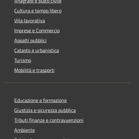
Anagrafe e stato civile
Cultura e tempo libero
Vita lavorativa
Imprese e Commercio
Appalti pubblici
Catasto e urbanistica
Turismo
Mobilità e trasporti
Educazione e formazione
Giustizia e sicurezza pubblica
Tributi,finanze e contravvenzioni
Ambiente