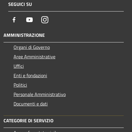
SEGUICI SU
Facebook
Youtube
Instagram
AMMINISTRAZIONE
Organi di Governo
Aree Amministrative
Uffici
Enti e fondazioni
Politici
Personale Amministrativo
Documenti e dati
CATEGORIE DI SERVIZIO