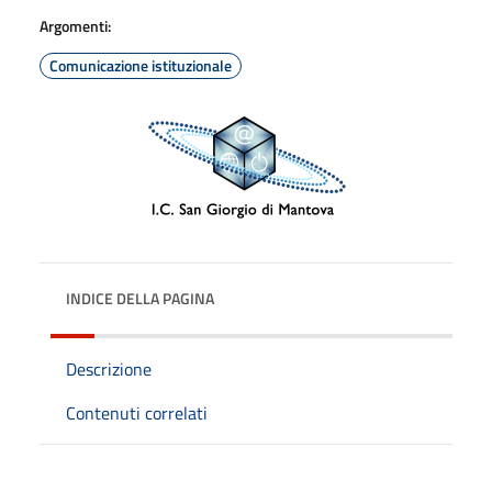
Argomenti:
Comunicazione istituzionale
INDICE DELLA PAGINA
Descrizione
Contenuti correlati