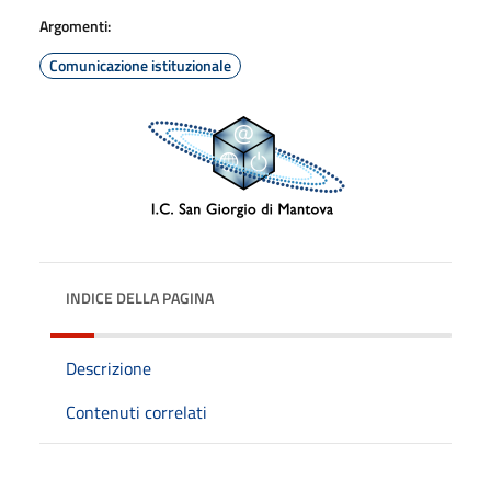
Argomenti:
Comunicazione istituzionale
INDICE DELLA PAGINA
Descrizione
Contenuti correlati