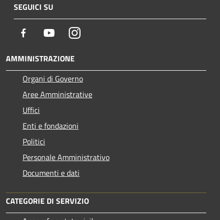
SEGUICI SU
Facebook
Youtube
Instagram
AMMINISTRAZIONE
Organi di Governo
Aree Amministrative
Uffici
Enti e fondazioni
Politici
Personale Amministrativo
Documenti e dati
CATEGORIE DI SERVIZIO