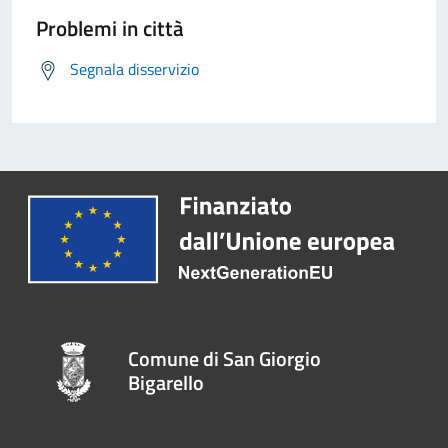
Problemi in città
Segnala disservizio
Comune di San Giorgio
Bigarello