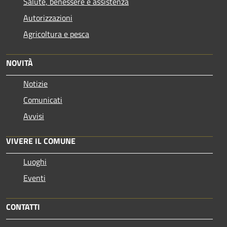
Salute, benessere e assistenza
Autorizzazioni
Agricoltura e pesca
NOVITÀ
Notizie
Comunicati
Avvisi
VIVERE IL COMUNE
Luoghi
Eventi
CONTATTI