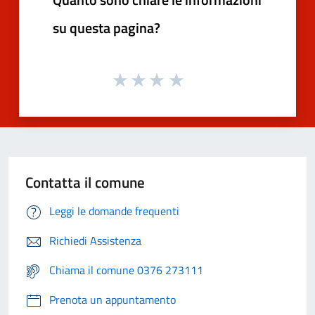
su questa pagina?
Contatta il comune
Leggi le domande frequenti
Richiedi Assistenza
Chiama il comune 0376 273111
Prenota un appuntamento