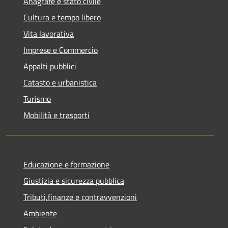
Anagrafe e stato civile
Cultura e tempo libero
Vita lavorativa
Imprese e Commercio
Appalti pubblici
Catasto e urbanistica
Turismo
Mobilità e trasporti
Educazione e formazione
Giustizia e sicurezza pubblica
Tributi,finanze e contravvenzioni
Ambiente