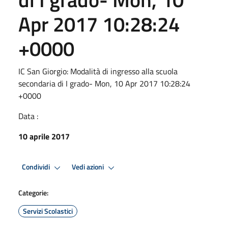
Apr 2017 10:28:24
+0000
IC San Giorgio: Modalità di ingresso alla scuola
secondaria di I grado- Mon, 10 Apr 2017 10:28:24
+0000
Data :
10 aprile 2017
Condividi
Vedi azioni
Categorie:
Servizi Scolastici