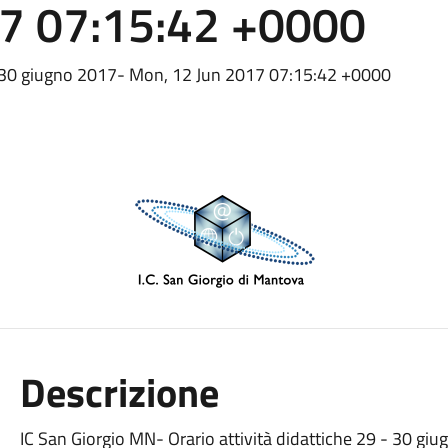
17 07:15:42 +0000
9 - 30 giugno 2017- Mon, 12 Jun 2017 07:15:42 +0000
Descrizione
IC San Giorgio MN- Orario attività didattiche 29 - 30 gi