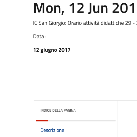
Mon, 12 Jun 20
IC San Giorgio: Orario attività didattiche 2
Data :
12 giugno 2017
INDICE DELLA PAGINA
Descrizione