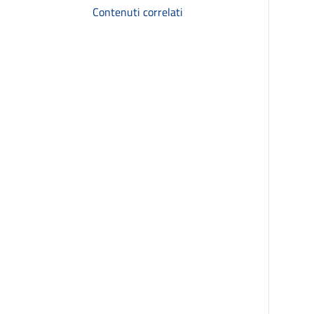
Contenuti correlati