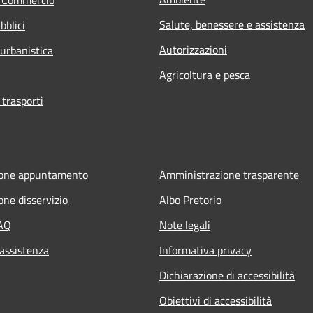
Salute, benessere e assistenza
bblici
Autorizzazioni
 urbanistica
Agricoltura e pesca
 trasporti
ione appuntamento
Amministrazione trasparente
one disservizio
Albo Pretorio
FAQ
Note legali
 assistenza
Informativa privacy
Dichiarazione di accessibilità
Obiettivi di accessibilità