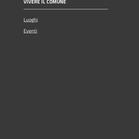
VIVERE IL COMUNE
Luoghi
Eventi