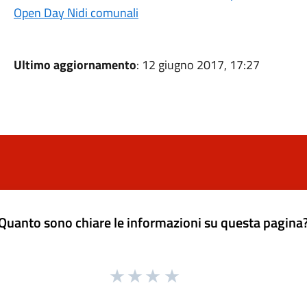
Open Day Nidi comunali
Ultimo aggiornamento
: 12 giugno 2017, 17:27
Quanto sono chiare le informazioni su questa pagina