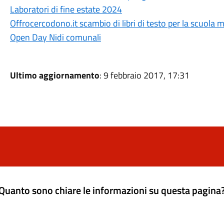
Laboratori di fine estate 2024
Offrocercodono.it scambio di libri di testo per la scuola 
Open Day Nidi comunali
Ultimo aggiornamento
: 9 febbraio 2017, 17:31
Quanto sono chiare le informazioni su questa pagina