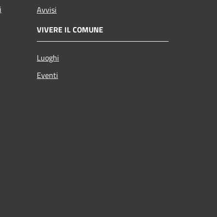
i
Avvisi
VIVERE IL COMUNE
Luoghi
Eventi