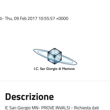
ati- Thu, 09 Feb 2017 10:55:57 +0000
Descrizione
IC San Giorgio MN- PROVE INVALSI - Richiesta dati