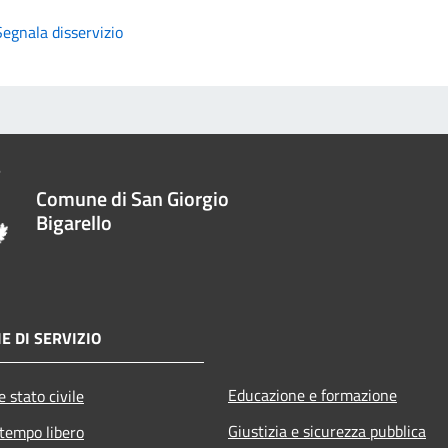
Segnala disservizio
Comune di San Giorgio
Bigarello
E DI SERVIZIO
Educazione e formazione
 stato civile
Giustizia e sicurezza pubblica
 tempo libero