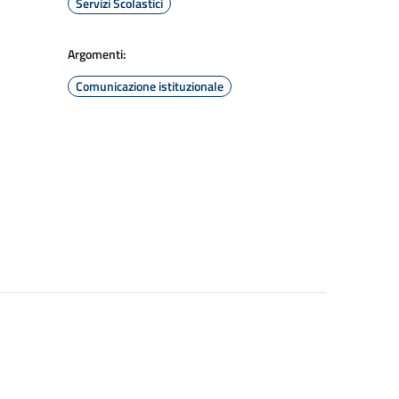
Servizi Scolastici
Argomenti:
Comunicazione istituzionale