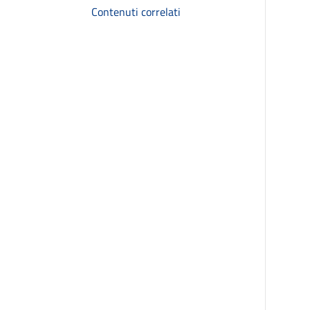
Contenuti correlati