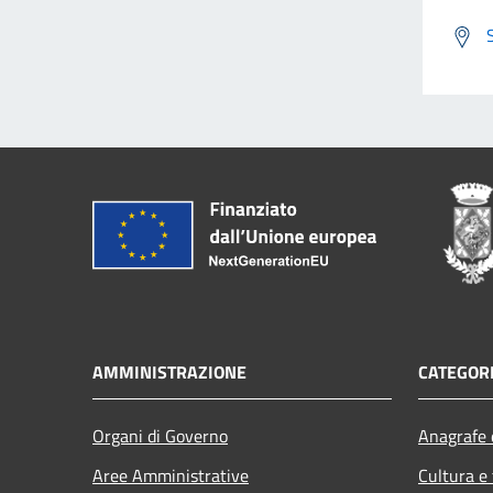
AMMINISTRAZIONE
CATEGORI
Organi di Governo
Anagrafe e
Aree Amministrative
Cultura e