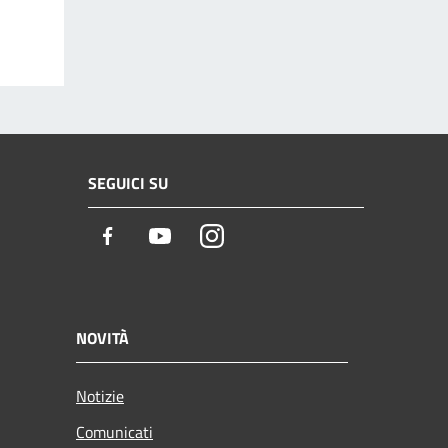
SEGUICI SU
Facebook
Youtube
Instagram
NOVITÀ
Notizie
Comunicati