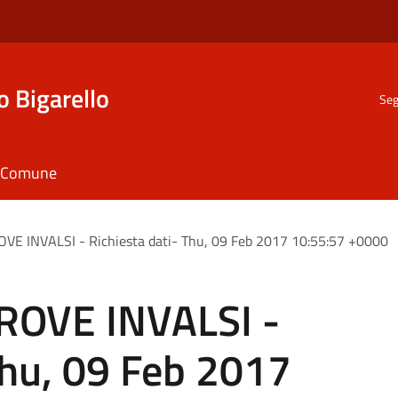
o Bigarello
Seg
il Comune
ROVE INVALSI - Richiesta dati- Thu, 09 Feb 2017 10:55:57 +0000
PROVE INVALSI -
Thu, 09 Feb 2017