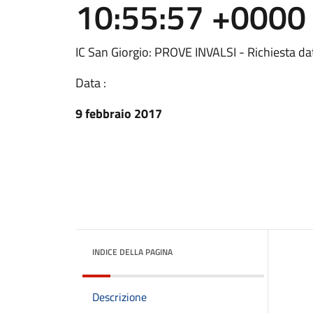
10:55:57 +0000
IC San Giorgio: PROVE INVALSI - Richiesta d
Data :
9 febbraio 2017
INDICE DELLA PAGINA
Descrizione