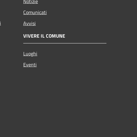
Notizie
Comunicati
i
Avvisi
VIVERE IL COMUNE
Luoghi
Eventi