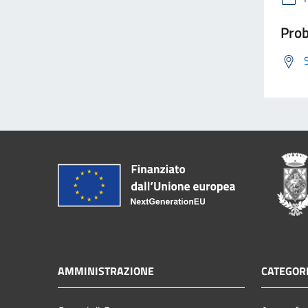
Prob
AMMINISTRAZIONE
CATEGORI