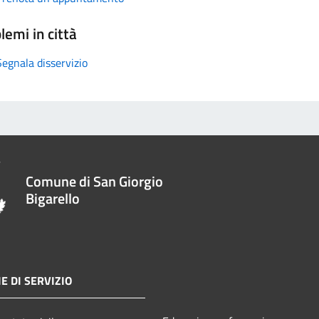
lemi in città
Segnala disservizio
Comune di San Giorgio
Bigarello
E DI SERVIZIO