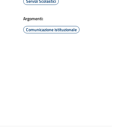
Servizi Scolastici
Argomenti:
Comunicazione istituzionale