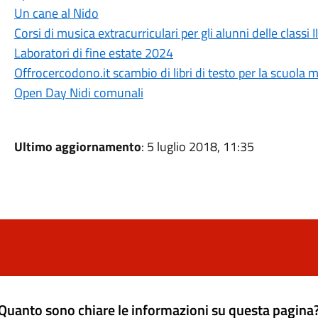
Un cane al Nido
Corsi di musica extracurriculari per gli alunni delle classi I
Laboratori di fine estate 2024
Offrocercodono.it scambio di libri di testo per la scuola 
Open Day Nidi comunali
Ultimo aggiornamento
: 5 luglio 2018, 11:35
Quanto sono chiare le informazioni su questa pagina