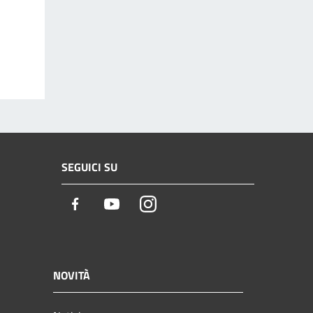
SEGUICI SU
Facebook
Youtube
Instagram
NOVITÀ