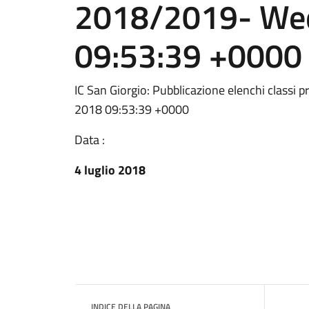
2018/2019- Wed
09:53:39 +0000
IC San Giorgio: Pubblicazione elenchi classi
2018 09:53:39 +0000
Data :
4 luglio 2018
INDICE DELLA PAGINA