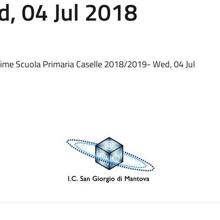
, 04 Jul 2018
 prime Scuola Primaria Caselle 2018/2019- Wed, 04 Jul