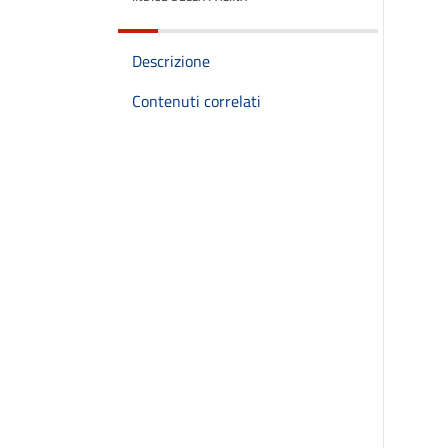
Descrizione
Contenuti correlati