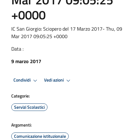
+0000
IC San Giorgio: Sciopero del 17 Marzo 2017- Thu, 09
Mar 2017 09:05:25 +0000
Data :
9 marzo 2017
Condividi
Vedi azioni
Categorie:
Servizi Scolastici
Argomenti:
Comunicazione istituzionale