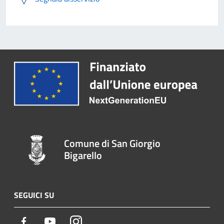
Comune di San Giorgio
Bigarello
SEGUICI SU
Facebook
Youtube
Instagram