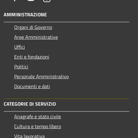
AMMINISTRAZIONE
Organi di Governo
Aree Amministrative
Uffici
Enti e fondazioni
Politici
Personale Amministrativo
Documenti e dati
CATEGORIE DI SERVIZIO
Anagrafe e stato civile
Cultura e tempo libero
Vita lavorativa