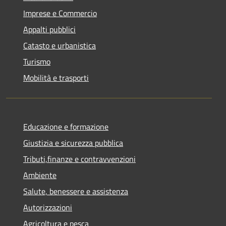
Imprese e Commercio
Appalti pubblici
Catasto e urbanistica
Turismo
Mobilità e trasporti
Educazione e formazione
Giustizia e sicurezza pubblica
Tributi,finanze e contravvenzioni
Ambiente
Salute, benessere e assistenza
Autorizzazioni
Agricoltura e pesca