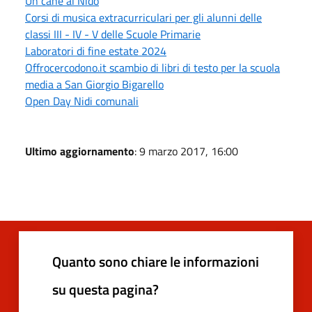
Un cane al Nido
Corsi di musica extracurriculari per gli alunni delle
classi III - IV - V delle Scuole Primarie
Laboratori di fine estate 2024
Offrocercodono.it scambio di libri di testo per la scuola
media a San Giorgio Bigarello
Open Day Nidi comunali
Ultimo aggiornamento
: 9 marzo 2017, 16:00
Quanto sono chiare le informazioni
su questa pagina?