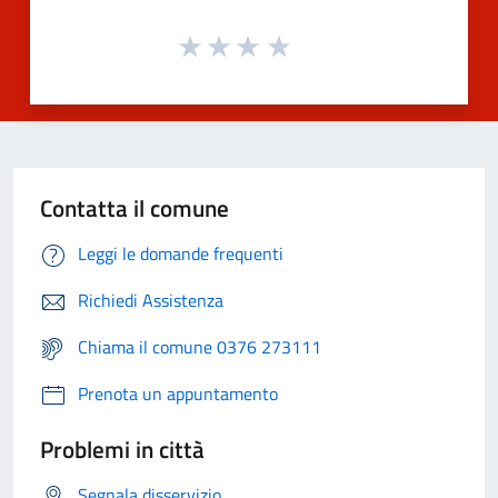
Contatta il comune
Leggi le domande frequenti
Richiedi Assistenza
Chiama il comune 0376 273111
Prenota un appuntamento
Problemi in città
Segnala disservizio