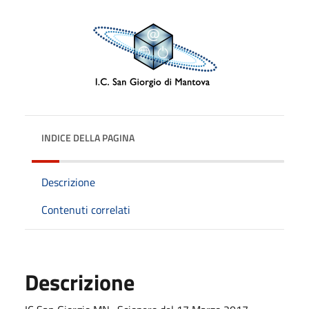
INDICE DELLA PAGINA
Descrizione
Contenuti correlati
Descrizione