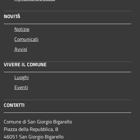
NOVITÀ
Notizie
Comunicati
Avvisi
VIVERE IL COMUNE
Luoghi
Eventi
CONTATTI
Comune di San Giorgio Bigarello
Piazza della Repubblica, 8
46051 San Giorgio Bigarello