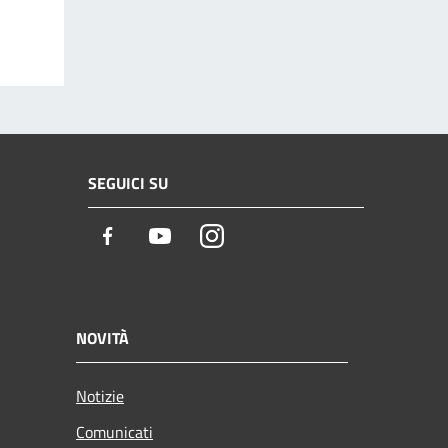
SEGUICI SU
Facebook
Youtube
Instagram
NOVITÀ
Notizie
Comunicati