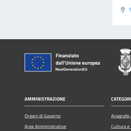
AMMINISTRAZIONE
CATEGORI
Organi di Governo
Anagrafe e
Aree Amministrative
Cultura e