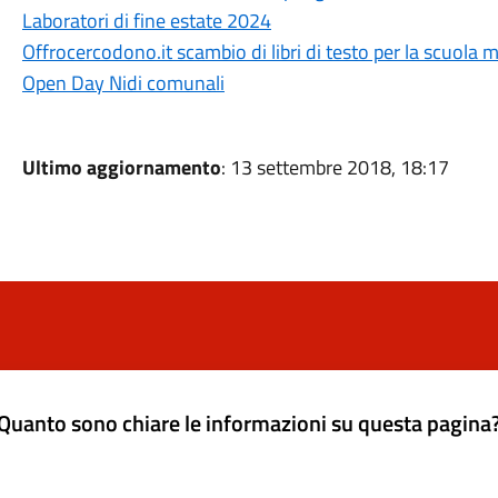
Laboratori di fine estate 2024
Offrocercodono.it scambio di libri di testo per la scuola 
Open Day Nidi comunali
Ultimo aggiornamento
: 13 settembre 2018, 18:17
Quanto sono chiare le informazioni su questa pagina