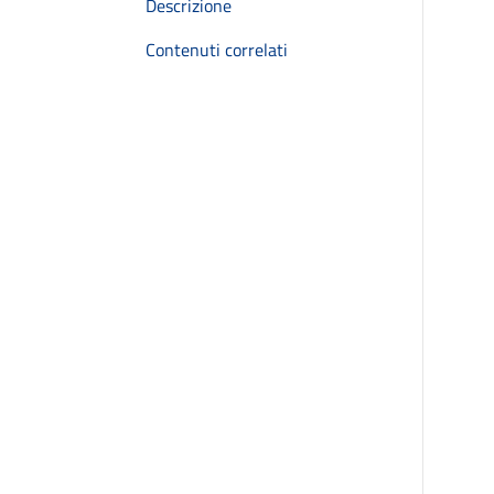
Descrizione
Contenuti correlati