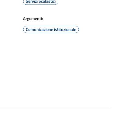
Servizi Scolastici
Argomenti:
Comunicazione istituzionale