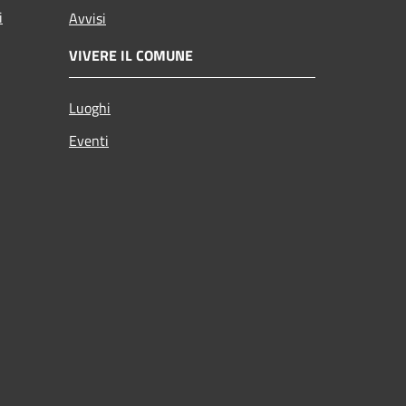
i
Avvisi
VIVERE IL COMUNE
Luoghi
Eventi