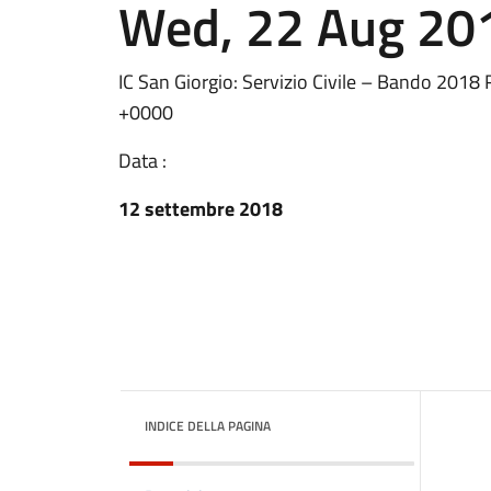
Wed, 22 Aug 20
IC San Giorgio: Servizio Civile – Bando 201
+0000
Data :
12 settembre 2018
INDICE DELLA PAGINA