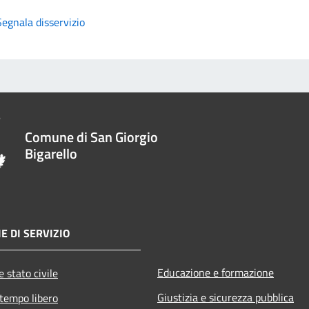
Segnala disservizio
Comune di San Giorgio
Bigarello
E DI SERVIZIO
Educazione e formazione
 stato civile
Giustizia e sicurezza pubblica
 tempo libero