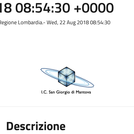
18 08:54:30 +0000
8 Regione Lombardia.- Wed, 22 Aug 2018 08:54:30
Descrizione