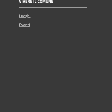
VIVERE IL COMUNE
Luoghi
Eventi