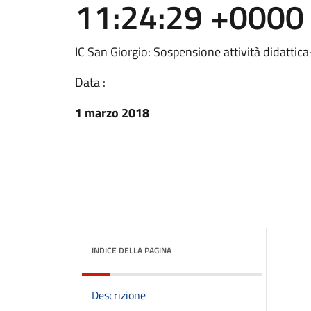
11:24:29 +0000
IC San Giorgio: Sospensione attività didatti
Data :
1 marzo 2018
INDICE DELLA PAGINA
Descrizione