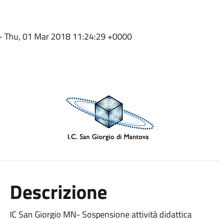
ca- Thu, 01 Mar 2018 11:24:29 +0000
Descrizione
IC San Giorgio MN- Sospensione attività didattica