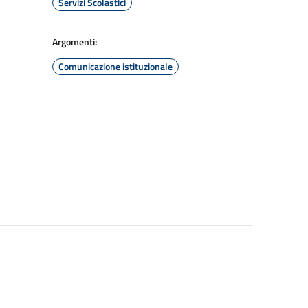
Servizi Scolastici
Argomenti:
Comunicazione istituzionale