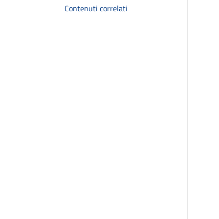
Contenuti correlati