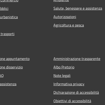
Salute, benessere e assistenza
bblici
Autorizzazioni
 urbanistica
Agricoltura e pesca
 trasporti
ione appuntamento
Amministrazione trasparente
one disservizio
Albo Pretorio
FAQ
Note legali
 assistenza
Informativa privacy
Dichiarazione di accessibilità
Obiettivi di accessibilità