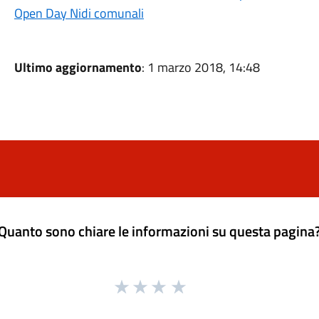
Open Day Nidi comunali
Ultimo aggiornamento
: 1 marzo 2018, 14:48
Quanto sono chiare le informazioni su questa pagina