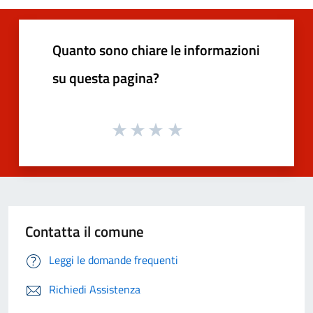
Quanto sono chiare le informazioni
su questa pagina?
Contatta il comune
Leggi le domande frequenti
Richiedi Assistenza