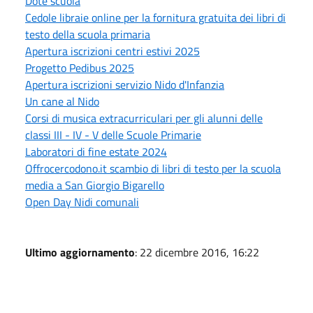
Dote scuola
Cedole libraie online per la fornitura gratuita dei libri di
testo della scuola primaria
Apertura iscrizioni centri estivi 2025
Progetto Pedibus 2025
Apertura iscrizioni servizio Nido d'Infanzia
Un cane al Nido
Corsi di musica extracurriculari per gli alunni delle
classi III - IV - V delle Scuole Primarie
Laboratori di fine estate 2024
Offrocercodono.it scambio di libri di testo per la scuola
media a San Giorgio Bigarello
Open Day Nidi comunali
Ultimo aggiornamento
: 22 dicembre 2016, 16:22