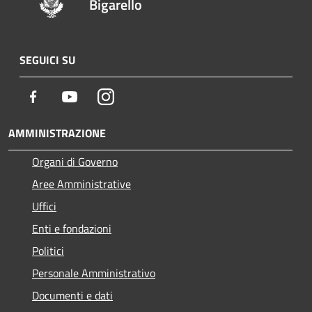
Bigarello
SEGUICI SU
Facebook
Youtube
Instagram
AMMINISTRAZIONE
Organi di Governo
Aree Amministrative
Uffici
Enti e fondazioni
Politici
Personale Amministrativo
Documenti e dati