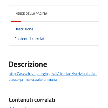
INDICE DELLA PAGINA
Descrizione
Contenuti correlati
Descrizione
http://www.icsangiorgio.gov.it/circolari/iscrizioni-alla-
classe-prima-scuola-primaria
Contenuti correlati