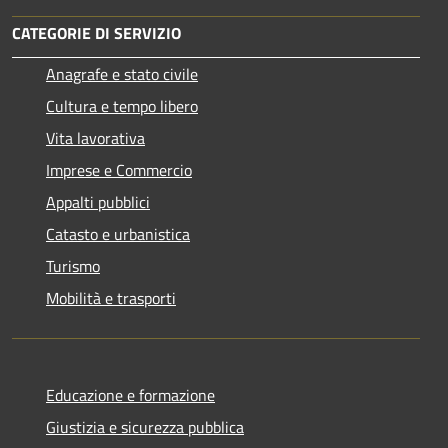
CATEGORIE DI SERVIZIO
Anagrafe e stato civile
Cultura e tempo libero
Vita lavorativa
Imprese e Commercio
Appalti pubblici
Catasto e urbanistica
Turismo
Mobilità e trasporti
Educazione e formazione
Giustizia e sicurezza pubblica