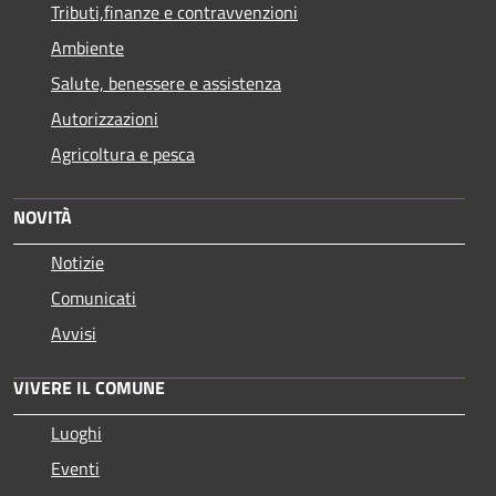
Tributi,finanze e contravvenzioni
Ambiente
Salute, benessere e assistenza
Autorizzazioni
Agricoltura e pesca
NOVITÀ
Notizie
Comunicati
Avvisi
VIVERE IL COMUNE
Luoghi
Eventi