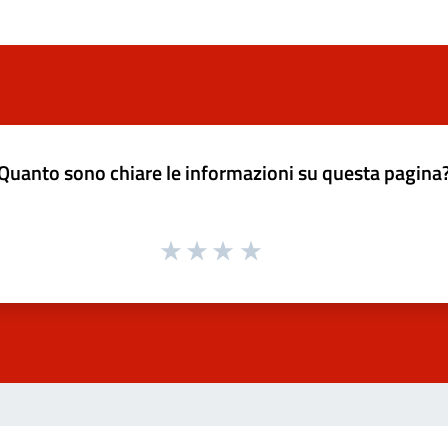
Quanto sono chiare le informazioni su questa pagina