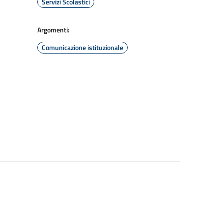
Servizi Scolastici
Argomenti:
Comunicazione istituzionale