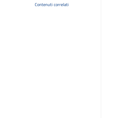
Contenuti correlati