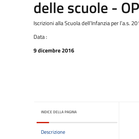
delle scuole - 
Iscrizioni alla Scuola dell’Infanzia per l’a.s
Data :
9 dicembre 2016
INDICE DELLA PAGINA
Descrizione