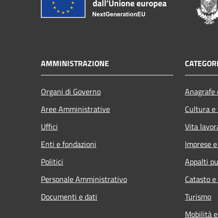
AMMINISTRAZIONE
CATEGORI
Organi di Governo
Anagrafe e
Aree Amministrative
Cultura e
Uffici
Vita lavor
Enti e fondazioni
Imprese 
Politici
Appalti pu
Personale Amministrativo
Catasto e
Documenti e dati
Turismo
Mobilità e