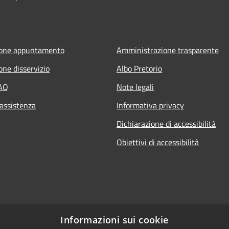
ione appuntamento
Amministrazione trasparente
one disservizio
Albo Pretorio
FAQ
Note legali
 assistenza
Informativa privacy
Dichiarazione di accessibilità
Obiettivi di accessibilità
Informazioni sui cookie