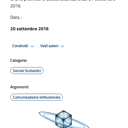
2016
Data :
20 settembre 2016
Condividi
Vedi azioni
Categorie:
Servizi Scolastici
Argomenti:
Comunicazione istituzionale