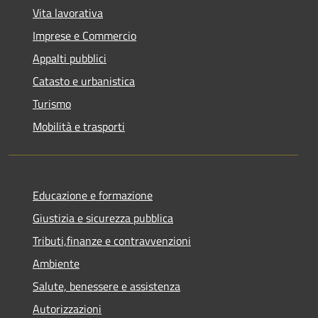
Vita lavorativa
Imprese e Commercio
Appalti pubblici
Catasto e urbanistica
Turismo
Mobilità e trasporti
Educazione e formazione
Giustizia e sicurezza pubblica
Tributi,finanze e contravvenzioni
Ambiente
Salute, benessere e assistenza
Autorizzazioni