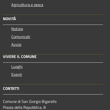
Agricoltura e pesca
NOVITÀ
Notizie
Comunicati
Avvisi
VIVERE IL COMUNE
Luoghi
Eventi
CONTATTI
Comune di San Giorgio Bigarello
Piazza della Repubblica, 8