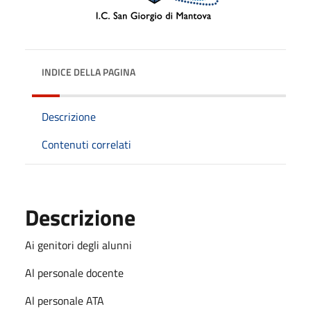
INDICE DELLA PAGINA
Descrizione
Contenuti correlati
Descrizione
Ai genitori degli alunni
Al personale docente
Al personale ATA