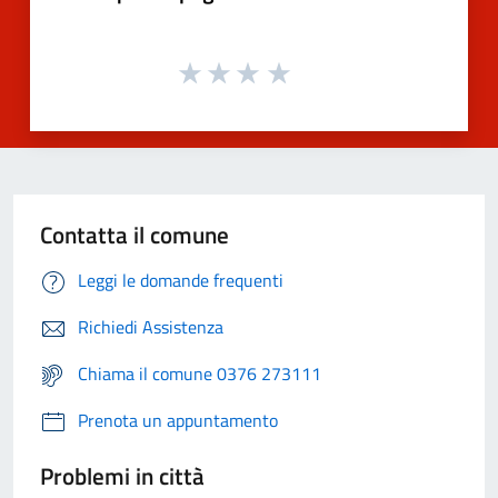
Contatta il comune
Leggi le domande frequenti
Richiedi Assistenza
Chiama il comune 0376 273111
Prenota un appuntamento
Problemi in città