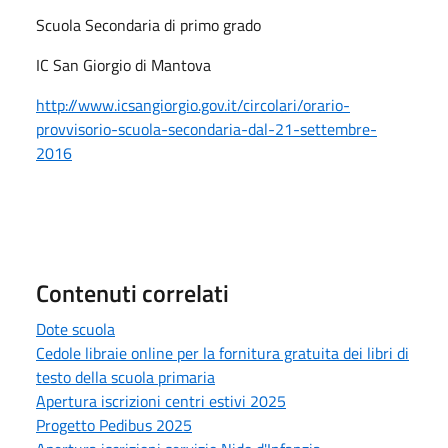
Scuola Secondaria di primo grado
IC San Giorgio di Mantova
http://www.icsangiorgio.gov.it/circolari/orario-
provvisorio-scuola-secondaria-dal-21-settembre-
2016
Contenuti correlati
Dote scuola
Cedole libraie online per la fornitura gratuita dei libri di
testo della scuola primaria
Apertura iscrizioni centri estivi 2025
Progetto Pedibus 2025