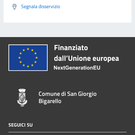
Segnala disservizio
Comune di San Giorgio
Bigarello
SEGUICI SU