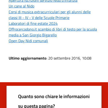
Apertura iscrizioni servizio Nido d'Infanzia
Un cane al Nido
Corsi di musica extracurriculari per gli alunni delle
classi III - IV - V delle Scuole Primarie
Laboratori di fine estate 2024
Offrocercodono.it scambio di libri di testo per la scuola
media a San Giorgio Bigarello
Open Day Nidi comunali
Ultimo aggiornamento
: 20 settembre 2016, 10:08
Quanto sono chiare le informazioni
su questa pagina?