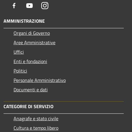
Facebook
Youtube
Instagram
AMMINISTRAZIONE
Organi di Governo
Aree Amministrative
Uffici
Enti e fondazioni
Politici
Personale Amministrativo
Documenti e dati
CATEGORIE DI SERVIZIO
Anagrafe e stato civile
Cultura e tempo libero