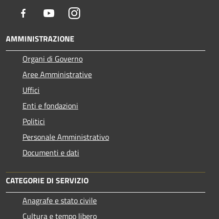
Facebook
Youtube
Instagram
AMMINISTRAZIONE
Organi di Governo
Aree Amministrative
Uffici
Enti e fondazioni
Politici
Personale Amministrativo
Documenti e dati
CATEGORIE DI SERVIZIO
Anagrafe e stato civile
Cultura e tempo libero