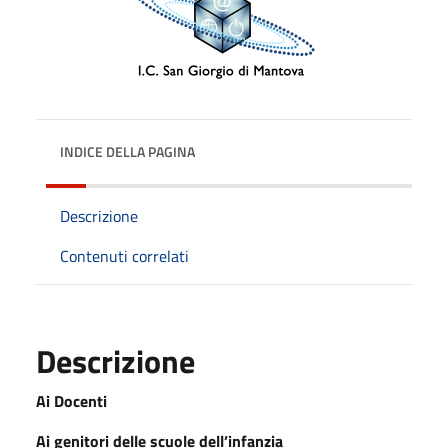
INDICE DELLA PAGINA
Descrizione
Contenuti correlati
Descrizione
Ai Docenti
Ai genitori delle scuole dell’infanzia