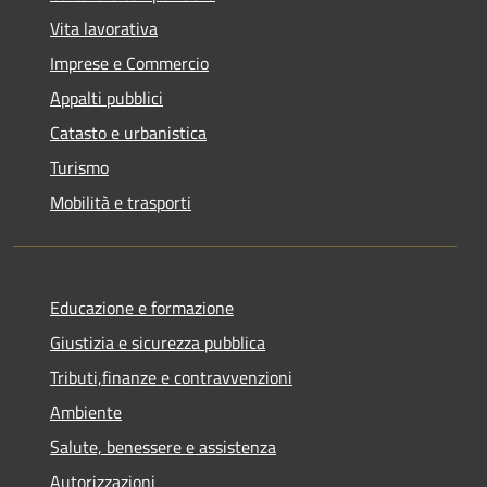
Vita lavorativa
Imprese e Commercio
Appalti pubblici
Catasto e urbanistica
Turismo
Mobilità e trasporti
Educazione e formazione
Giustizia e sicurezza pubblica
Tributi,finanze e contravvenzioni
Ambiente
Salute, benessere e assistenza
Autorizzazioni