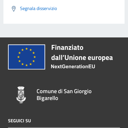
Segnala disservizio
Comune di San Giorgio
Bigarello
SEGUICI SU