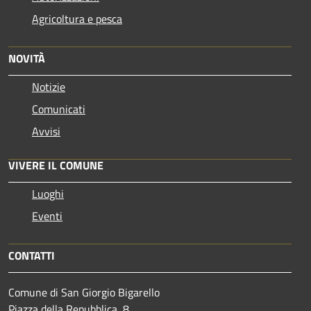
Agricoltura e pesca
NOVITÀ
Notizie
Comunicati
Avvisi
VIVERE IL COMUNE
Luoghi
Eventi
CONTATTI
Comune di San Giorgio Bigarello
Piazza della Repubblica, 8