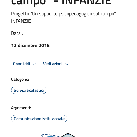
Progetto “Un supporto psicopedagogico sul campo” -
INFANZIE
Data :
12 dicembre 2016
Condividi
Vedi azioni
Categorie:
Servizi Scolastici
Argomenti:
Comunicazione istituzionale