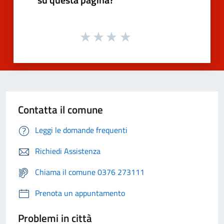
Contatta il comune
Leggi le domande frequenti
Richiedi Assistenza
Chiama il comune 0376 273111
Prenota un appuntamento
Problemi in città