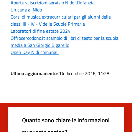
Apertura iscrizioni servizio Nido d'Infanzia
Un cane al Nido
Corsi di musica extracurriculari per gli alunni delle
classi III - IV - V delle Scuole Primarie
Laboratori di fine estate 2024
Offrocercodono.it scambio di libri di testo per la scuola
media a San Giorgio Bigarello
Open Day Nidi comunali
Ultimo aggiornamento
: 14 dicembre 2016, 11:28
Quanto sono chiare le informazioni
su questa pagina?