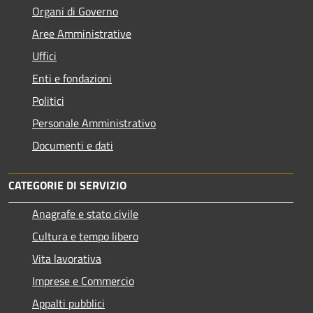
Organi di Governo
Aree Amministrative
Uffici
Enti e fondazioni
Politici
Personale Amministrativo
Documenti e dati
CATEGORIE DI SERVIZIO
Anagrafe e stato civile
Cultura e tempo libero
Vita lavorativa
Imprese e Commercio
Appalti pubblici