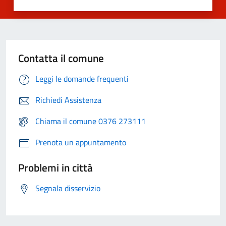
Contatta il comune
Leggi le domande frequenti
Richiedi Assistenza
Chiama il comune 0376 273111
Prenota un appuntamento
Problemi in città
Segnala disservizio