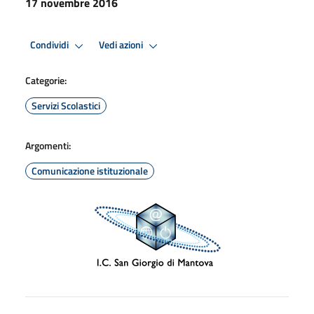
17 novembre 2016
Condividi
Vedi azioni
Categorie:
Servizi Scolastici
Argomenti:
Comunicazione istituzionale