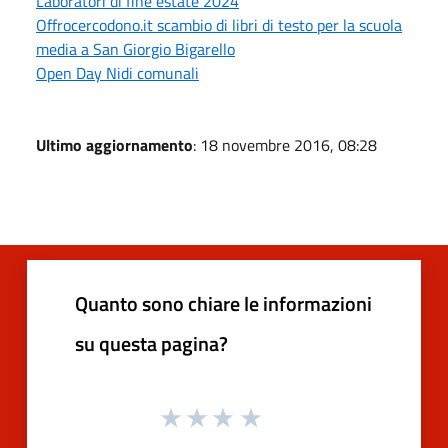
Laboratori di fine estate 2024
Offrocercodono.it scambio di libri di testo per la scuola
media a San Giorgio Bigarello
Open Day Nidi comunali
Ultimo aggiornamento
: 18 novembre 2016, 08:28
Quanto sono chiare le informazioni
su questa pagina?