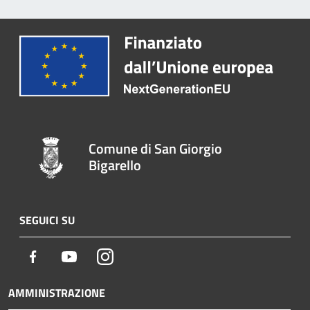
Comune di San Giorgio
Bigarello
SEGUICI SU
Facebook
Youtube
Instagram
AMMINISTRAZIONE