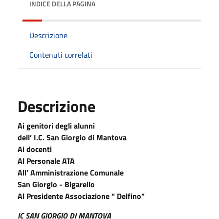
INDICE DELLA PAGINA
Descrizione
Contenuti correlati
Descrizione
Ai genitori degli alunni
dell’ I.C. San Giorgio di Mantova
Ai docenti
Al Personale ATA
All’ Amministrazione Comunale
San Giorgio - Bigarello
Al Presidente Associazione “ Delfino”
IC SAN GIORGIO DI MANTOVA