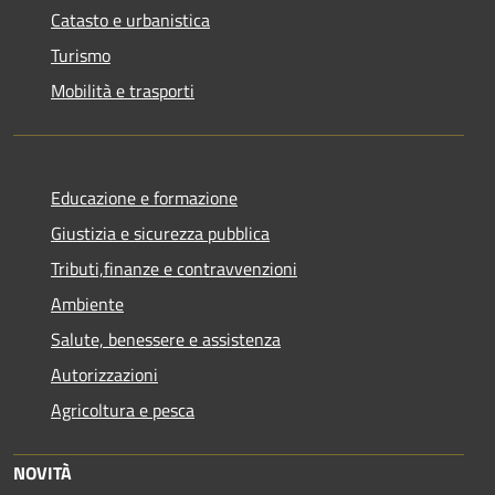
Catasto e urbanistica
Turismo
Mobilità e trasporti
Educazione e formazione
Giustizia e sicurezza pubblica
Tributi,finanze e contravvenzioni
Ambiente
Salute, benessere e assistenza
Autorizzazioni
Agricoltura e pesca
NOVITÀ