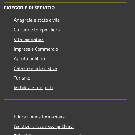
CATEGORIE DI SERVIZIO
Anagrafe e stato civile
Cultura e tempo libero
Vita lavorativa
Imprese e Commercio
Appalti pubblici
Catasto e urbanistica
Turismo
Mobilità e trasporti
Educazione e formazione
Giustizia e sicurezza pubblica