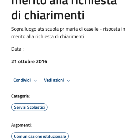
di chiarimenti
Sopralluogo ats scuola primaria di caselle - risposta in
merito alla richiesta di chiarimenti
Data :
21 ottobre 2016
Condividi
Vedi azioni
Categorie:
Servizi Scolastici
Argomenti:
Comunicazione istituzionale