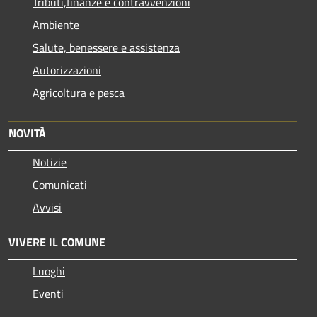
Tributi,finanze e contravvenzioni
Ambiente
Salute, benessere e assistenza
Autorizzazioni
Agricoltura e pesca
NOVITÀ
Notizie
Comunicati
Avvisi
VIVERE IL COMUNE
Luoghi
Eventi