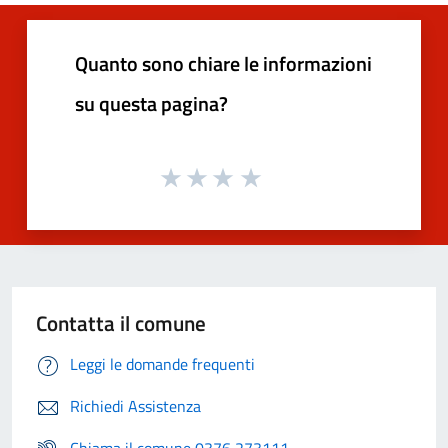
Quanto sono chiare le informazioni
su questa pagina?
Contatta il comune
Leggi le domande frequenti
Richiedi Assistenza