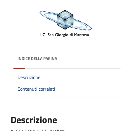
INDICE DELLA PAGINA
Descrizione
Contenuti correlati
Descrizione