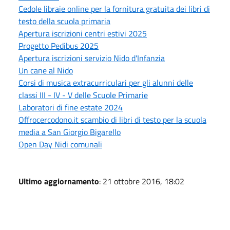
Cedole libraie online per la fornitura gratuita dei libri di
testo della scuola primaria
Apertura iscrizioni centri estivi 2025
Progetto Pedibus 2025
Apertura iscrizioni servizio Nido d'Infanzia
Un cane al Nido
Corsi di musica extracurriculari per gli alunni delle
classi III - IV - V delle Scuole Primarie
Laboratori di fine estate 2024
Offrocercodono.it scambio di libri di testo per la scuola
media a San Giorgio Bigarello
Open Day Nidi comunali
Ultimo aggiornamento
: 21 ottobre 2016, 18:02