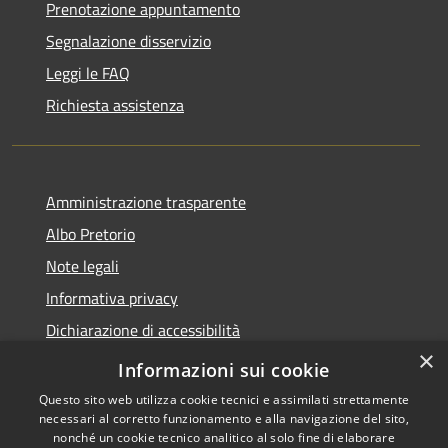
Prenotazione appuntamento
Segnalazione disservizio
Leggi le FAQ
Richiesta assistenza
Amministrazione trasparente
Albo Pretorio
Note legali
Informativa privacy
Dichiarazione di accessibilità
×
Obiettivi di accessibilità
Informazioni sui cookie
Questo sito web utilizza cookie tecnici e assimilati strettamente
necessari al corretto funzionamento e alla navigazione del sito,
nonché un cookie tecnico analitico al solo fine di elaborare