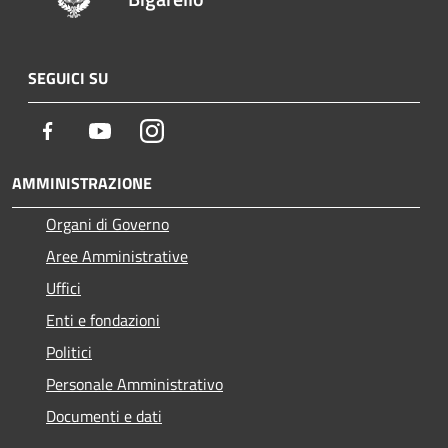
SEGUICI SU
Facebook
Youtube
Instagram
AMMINISTRAZIONE
Organi di Governo
Aree Amministrative
Uffici
Enti e fondazioni
Politici
Personale Amministrativo
Documenti e dati