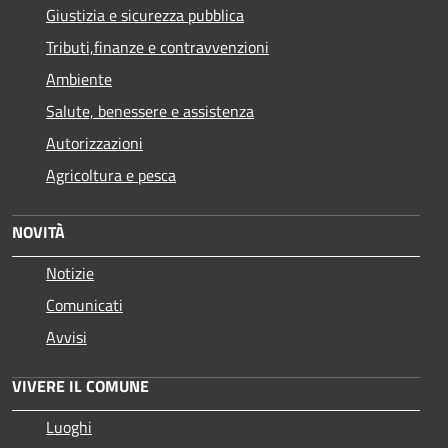
Giustizia e sicurezza pubblica
Tributi,finanze e contravvenzioni
Ambiente
Salute, benessere e assistenza
Autorizzazioni
Agricoltura e pesca
NOVITÀ
Notizie
Comunicati
Avvisi
VIVERE IL COMUNE
Luoghi