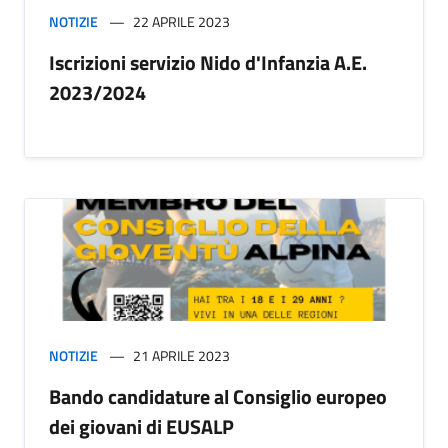
NOTIZIE
22 APRILE 2023
Iscrizioni servizio Nido d'Infanzia A.E.
2023/2024
NOTIZIE
21 APRILE 2023
Bando candidature al Consiglio europeo
dei giovani di EUSALP