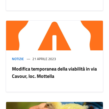
NOTIZIE
21 APRILE 2023
Modifica temporanea della viabilità in via
Cavour, loc. Mottella