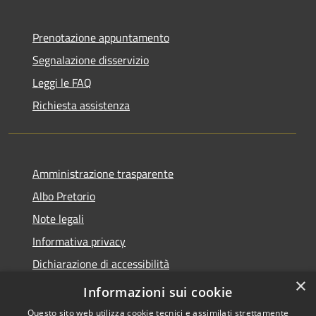
Prenotazione appuntamento
Segnalazione disservizio
Leggi le FAQ
Richiesta assistenza
Amministrazione trasparente
Albo Pretorio
Note legali
Informativa privacy
Dichiarazione di accessibilità
×
Obiettivi di accessibilità
Informazioni sui cookie
Questo sito web utilizza cookie tecnici e assimilati strettamente