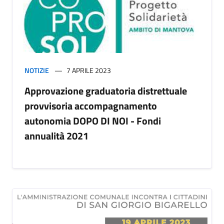
NOTIZIE
7 APRILE 2023
Approvazione graduatoria distrettuale
provvisoria accompagnamento
autonomia DOPO DI NOI - Fondi
annualità 2021