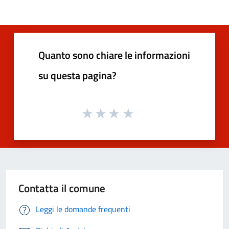
Quanto sono chiare le informazioni
su questa pagina?
Contatta il comune
Leggi le domande frequenti