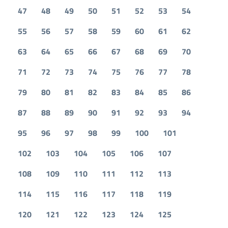
47
48
49
50
51
52
53
54
55
56
57
58
59
60
61
62
63
64
65
66
67
68
69
70
71
72
73
74
75
76
77
78
79
80
81
82
83
84
85
86
87
88
89
90
91
92
93
94
95
96
97
98
99
100
101
102
103
104
105
106
107
108
109
110
111
112
113
114
115
116
117
118
119
120
121
122
123
124
125