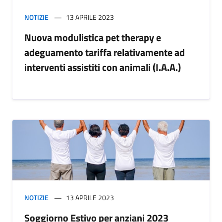
NOTIZIE
13 APRILE 2023
Nuova modulistica pet therapy e
adeguamento tariffa relativamente ad
interventi assistiti con animali (I.A.A.)
NOTIZIE
13 APRILE 2023
Soggiorno Estivo per anziani 2023