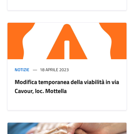
NOTIZIE
18 APRILE 2023
Modifica temporanea della viabilità in via
Cavour, loc. Mottella