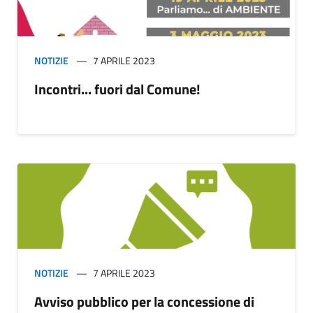
NOTIZIE
7 APRILE 2023
Incontri... fuori dal Comune!
NOTIZIE
7 APRILE 2023
Avviso pubblico per la concessione di