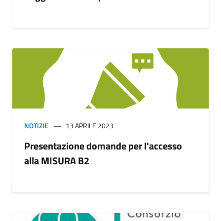
NOTIZIE
13 APRILE 2023
Presentazione domande per l'accesso
alla MISURA B2