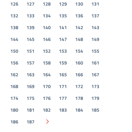
126
127
128
129
130
131
132
133
134
135
136
137
138
139
140
141
142
143
144
145
146
147
148
149
150
151
152
153
154
155
156
157
158
159
160
161
162
163
164
165
166
167
168
169
170
171
172
173
174
175
176
177
178
179
180
181
182
183
184
185
186
187
Pagina successiva