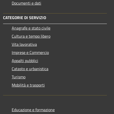
Documenti e dati
CATEGORIE DI SERVIZIO
Anagrafe e stato civile
Cultura e tempo libero
Vita lavorativa
Imprese e Commercio
Appalti pubblici
Catasto e urbanistica
Turismo
Mobilità e trasporti
Educazione e formazione