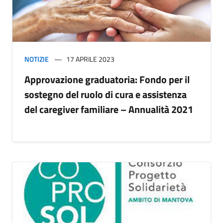
NOTIZIE
17 APRILE 2023
Approvazione graduatoria: Fondo per il
sostegno del ruolo di cura e assistenza
del caregiver familiare – Annualità 2021