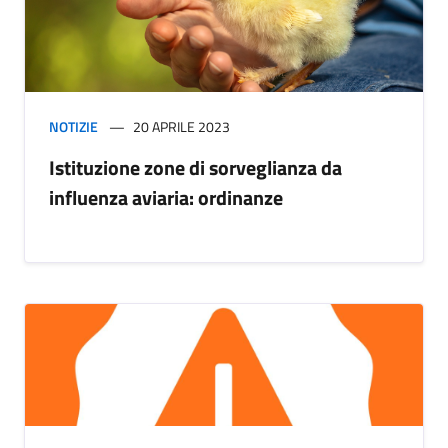
NOTIZIE
20 APRILE 2023
Istituzione zone di sorveglianza da
influenza aviaria: ordinanze