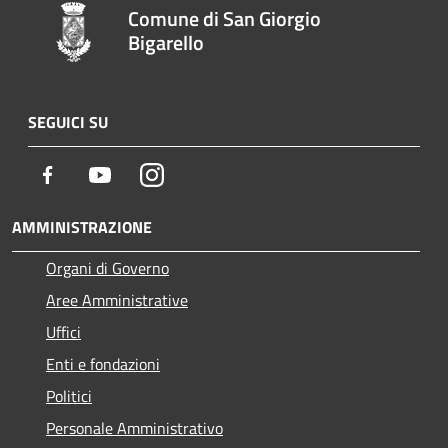
Comune di San Giorgio
Bigarello
SEGUICI SU
Facebook
Youtube
Instagram
AMMINISTRAZIONE
Organi di Governo
Aree Amministrative
Uffici
Enti e fondazioni
Politici
Personale Amministrativo