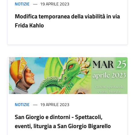
NOTIZIE
19 APRILE 2023
Modifica temporanea della viabilità in via
Frida Kahlo
NOTIZIE
19 APRILE 2023
San Giorgio e dintorni - Spettacoli,
eventi, liturgia a San Giorgio Bigarello