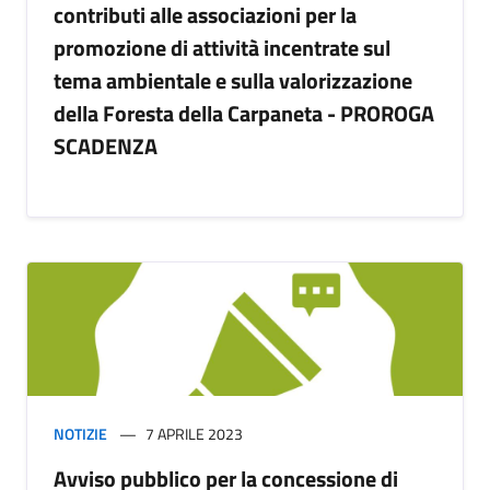
contributi alle associazioni per la
promozione di attività incentrate sul
tema ambientale e sulla valorizzazione
della Foresta della Carpaneta - PROROGA
SCADENZA
NOTIZIE
7 APRILE 2023
Avviso pubblico per la concessione di