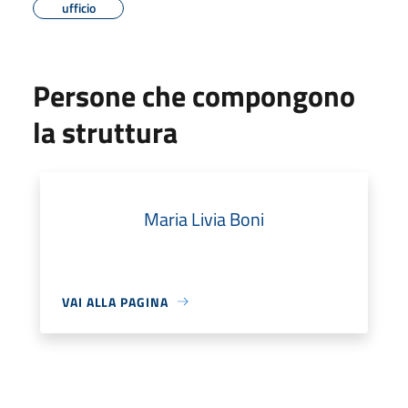
ufficio
Persone che compongono
la struttura
Maria Livia Boni
VAI ALLA PAGINA