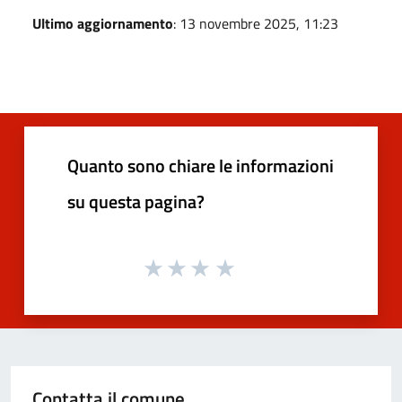
Ultimo aggiornamento
: 13 novembre 2025, 11:23
Quanto sono chiare le informazioni
su questa pagina?
Contatta il comune