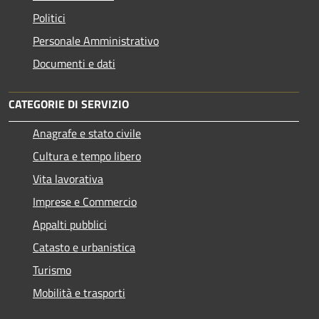
Politici
Personale Amministrativo
Documenti e dati
CATEGORIE DI SERVIZIO
Anagrafe e stato civile
Cultura e tempo libero
Vita lavorativa
Imprese e Commercio
Appalti pubblici
Catasto e urbanistica
Turismo
Mobilità e trasporti