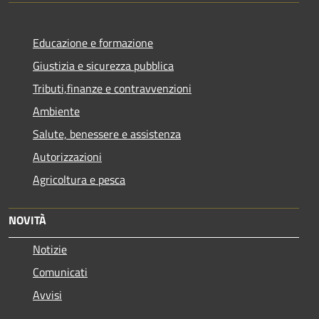
Educazione e formazione
Giustizia e sicurezza pubblica
Tributi,finanze e contravvenzioni
Ambiente
Salute, benessere e assistenza
Autorizzazioni
Agricoltura e pesca
NOVITÀ
Notizie
Comunicati
Avvisi