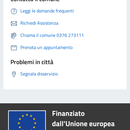
Leggi le domande frequenti
Richiedi Assistenza
Chiama il comune 0376 273111
Prenota un appuntamento
Problemi in città
Segnala disservizio