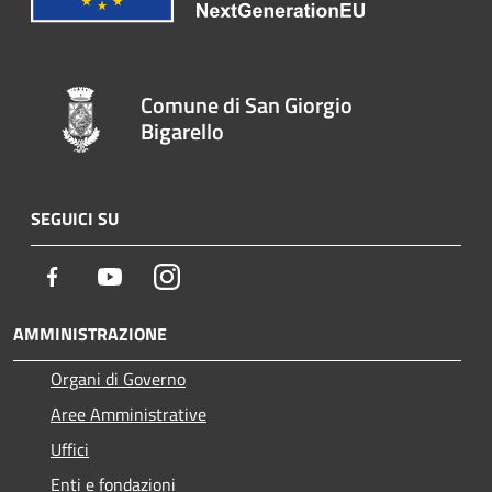
Comune di San Giorgio
Bigarello
SEGUICI SU
Facebook
Youtube
Instagram
AMMINISTRAZIONE
Organi di Governo
Aree Amministrative
Uffici
Enti e fondazioni