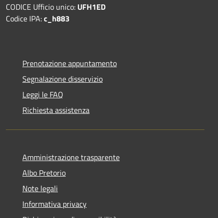
CODICE Ufficio unico:
UFH1ED
Codice IPA:
c_h883
Prenotazione appuntamento
Segnalazione disservizio
Leggi le FAQ
Richiesta assistenza
Amministrazione trasparente
Albo Pretorio
Note legali
Informativa privacy