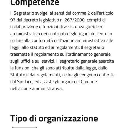
Competenze
Il Segretario svolge, ai sensi del comma 2 dell'articolo
97 del decreto legislativo n. 267/2000, compiti di
collaborazione e funzioni di assistenza giuridico-
amministrativa nei confronti degli organi dell'ente in
ordine alla conformità dell'azione amministrativa alle
leggi, allo statuto ed ai regolamenti. Il segretario
trasmette il regolamento sull'ordinamento generale
sugli uffici e sui servizi. Il segretario generale esercita
le funzioni che gli sono attribuite dalla legge, dallo
Statuto e dai regolamenti, o che gli vengono conferite
dal Sindaco, ed assiste gli organi del Comune
nell'azione amministrativa.
Tipo di organizzazione