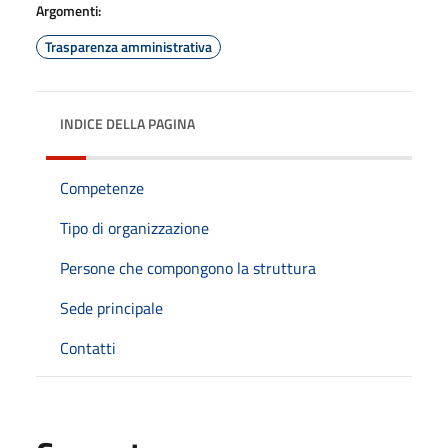
Argomenti:
Trasparenza amministrativa
INDICE DELLA PAGINA
Competenze
Tipo di organizzazione
Persone che compongono la struttura
Sede principale
Contatti