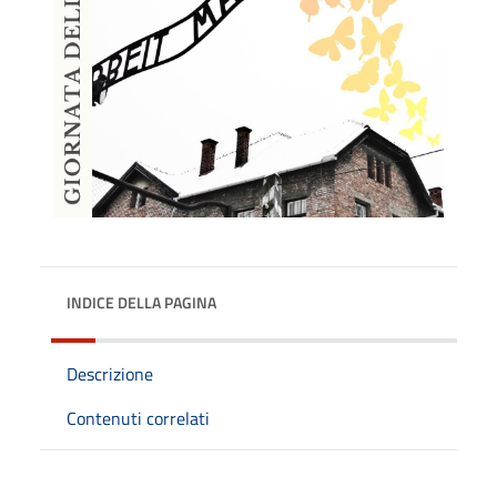
INDICE DELLA PAGINA
Descrizione
Contenuti correlati