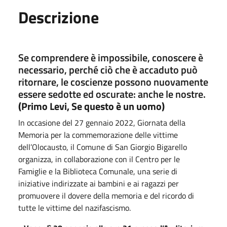
Descrizione
Se comprendere è impossibile, conoscere è
necessario, perché ciò che è accaduto può
ritornare, le coscienze possono nuovamente
essere sedotte ed oscurate: anche le nostre.
(Primo Levi, Se questo è un uomo)
In occasione del 27 gennaio 2022, Giornata della
Memoria per la commemorazione delle vittime
dell’Olocausto, il Comune di San Giorgio Bigarello
organizza, in collaborazione con il Centro per le
Famiglie e la Biblioteca Comunale, una serie di
iniziative indirizzate ai bambini e ai ragazzi per
promuovere il dovere della memoria e del ricordo di
tutte le vittime del nazifascismo.