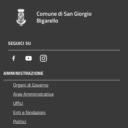
Comune di San Giorgio
Bigarello
SEGUICI SU
Facebook
Youtube
Instagram
AMMINISTRAZIONE
Organi di Governo
Aree Amministrative
Uffici
Enti e fondazioni
Politici