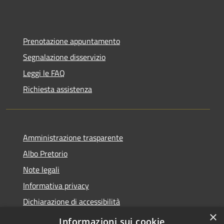
Prenotazione appuntamento
Segnalazione disservizio
Leggi le FAQ
Richiesta assistenza
Amministrazione trasparente
Albo Pretorio
Note legali
Informativa privacy
Dichiarazione di accessibilità
×
Obiettivi di accessibilità
Informazioni sui cookie