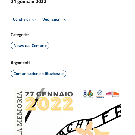
21 gennaio 2022
Condividi
Vedi azioni
Categorie:
News dal Comune
Argomenti:
Comunicazione istituzionale