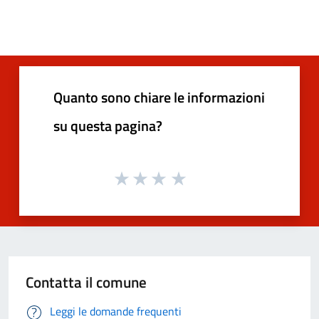
Quanto sono chiare le informazioni
su questa pagina?
Contatta il comune
Leggi le domande frequenti