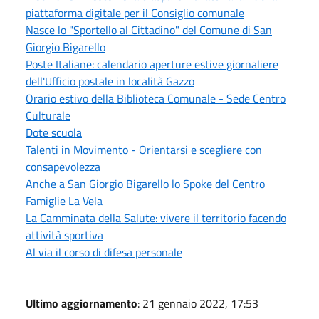
piattaforma digitale per il Consiglio comunale
Nasce lo "Sportello al Cittadino" del Comune di San
Giorgio Bigarello
Poste Italiane: calendario aperture estive giornaliere
dell'Ufficio postale in località Gazzo
Orario estivo della Biblioteca Comunale - Sede Centro
Culturale
Dote scuola
Talenti in Movimento - Orientarsi e scegliere con
consapevolezza
Anche a San Giorgio Bigarello lo Spoke del Centro
Famiglie La Vela
La Camminata della Salute: vivere il territorio facendo
attività sportiva
Al via il corso di difesa personale
Ultimo aggiornamento
: 21 gennaio 2022, 17:53