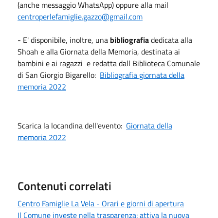
(anche messaggio WhatsApp) oppure alla mail
centroperlefamiglie.gazzo@gmail.com
- E' disponibile, inoltre, una
bibliografia
dedicata alla
Shoah e alla Giornata della Memoria, destinata ai
bambini e ai ragazzi e redatta dall Biblioteca Comunale
di San Giorgio Bigarello:
Bibliografia giornata della
memoria 2022
Scarica la locandina dell'evento:
Giornata della
memoria 2022
Contenuti correlati
Centro Famiglie La Vela - Orari e giorni di apertura
Il Comune investe nella trasparenza: attiva la nuova