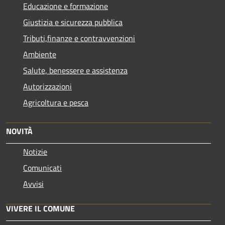
Educazione e formazione
Giustizia e sicurezza pubblica
Tributi,finanze e contravvenzioni
Ambiente
Salute, benessere e assistenza
Autorizzazioni
Agricoltura e pesca
NOVITÀ
Notizie
Comunicati
Avvisi
VIVERE IL COMUNE