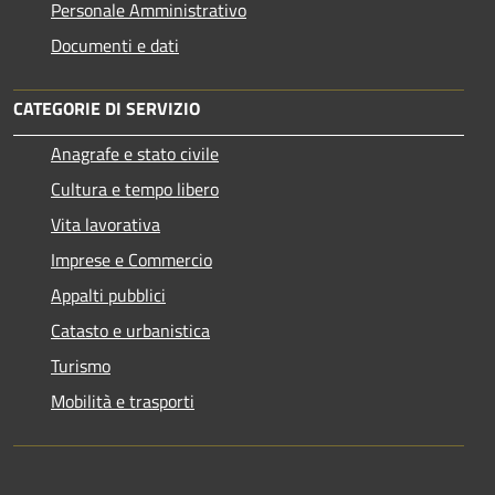
Personale Amministrativo
Documenti e dati
CATEGORIE DI SERVIZIO
Anagrafe e stato civile
Cultura e tempo libero
Vita lavorativa
Imprese e Commercio
Appalti pubblici
Catasto e urbanistica
Turismo
Mobilità e trasporti